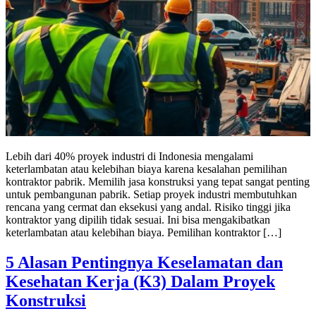
Lebih dari 40% proyek industri di Indonesia mengalami
keterlambatan atau kelebihan biaya karena kesalahan pemilihan
kontraktor pabrik. Memilih jasa konstruksi yang tepat sangat penting
untuk pembangunan pabrik. Setiap proyek industri membutuhkan
rencana yang cermat dan eksekusi yang andal. Risiko tinggi jika
kontraktor yang dipilih tidak sesuai. Ini bisa mengakibatkan
keterlambatan atau kelebihan biaya. Pemilihan kontraktor […]
5 Alasan Pentingnya Keselamatan dan
Kesehatan Kerja (K3) Dalam Proyek
Konstruksi