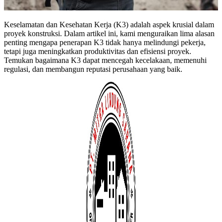
Keselamatan dan Kesehatan Kerja (K3) adalah aspek krusial dalam
proyek konstruksi. Dalam artikel ini, kami menguraikan lima alasan
penting mengapa penerapan K3 tidak hanya melindungi pekerja,
tetapi juga meningkatkan produktivitas dan efisiensi proyek.
Temukan bagaimana K3 dapat mencegah kecelakaan, memenuhi
regulasi, dan membangun reputasi perusahaan yang baik.