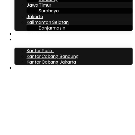
Jawa Timur
Surabaya
Jakarta
Kalimantan Selatan
Banjarmasin
Tentang Kami
Kontak Kami
Kantor Pusat
Kantor Cabang Bandung
Kantor Cabang Jakarta
Artikel