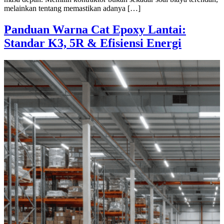
melainkan tentang memastikan adanya […]
Panduan Warna Cat Epoxy Lantai:
Standar K3, 5R & Efisiensi Energi