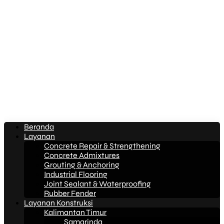
Beranda
Layanan
Concrete Repair & Strengthening
Concrete Admixtures
Grouting & Anchoring
Industrial Flooring
Joint Sealant & Waterproofing
Rubber Fender
Layanan Konstruksi
Kalimantan Timur
Samarinda