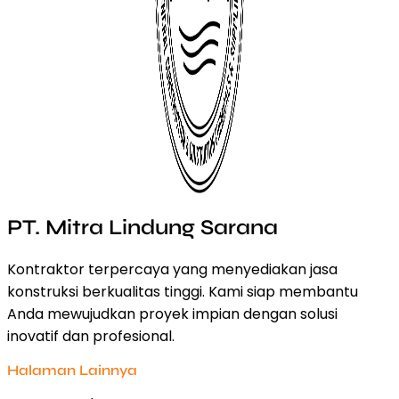
PT. Mitra Lindung Sarana
Kontraktor terpercaya yang menyediakan jasa
konstruksi berkualitas tinggi. Kami siap membantu
Anda mewujudkan proyek impian dengan solusi
inovatif dan profesional.
Halaman Lainnya