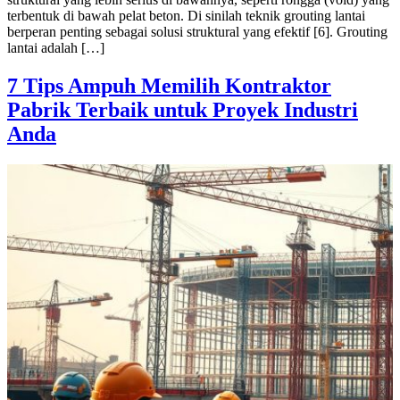
terbentuk di bawah pelat beton. Di sinilah teknik grouting lantai
berperan penting sebagai solusi struktural yang efektif [6]. Grouting
lantai adalah […]
7 Tips Ampuh Memilih Kontraktor
Pabrik Terbaik untuk Proyek Industri
Anda