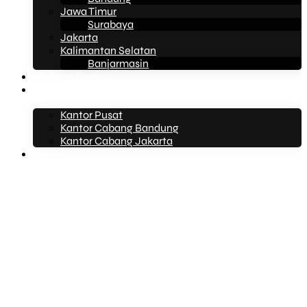
Jawa Timur
Surabaya
Jakarta
Kalimantan Selatan
Banjarmasin
Tentang Kami
Kontak Kami
Kantor Pusat
Kantor Cabang Bandung
Kantor Cabang Jakarta
Artikel