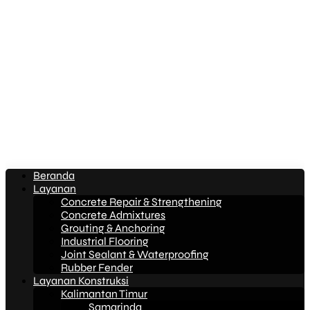
Beranda
Layanan
Concrete Repair & Strengthening
Concrete Admixtures
Grouting & Anchoring
Industrial Flooring
Joint Sealant & Waterproofing
Rubber Fender
Layanan Konstruksi
Kalimantan Timur
Samarinda