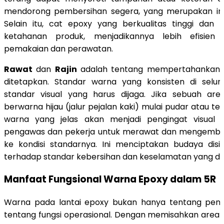
mendorong pembersihan segera, yang merupakan inti 
Selain itu, cat epoxy yang berkualitas tinggi da
ketahanan produk, menjadikannya lebih efisien
pemakaian dan perawatan.
Rawat
dan
Rajin
adalah tentang mempertahankan s
ditetapkan. Standar warna yang konsisten di seluru
standar visual yang harus dijaga. Jika sebuah ar
berwarna hijau (jalur pejalan kaki) mulai pudar atau ter
warna yang jelas akan menjadi pengingat visual 
pengawas dan pekerja untuk merawat dan mengembal
ke kondisi standarnya. Ini menciptakan budaya disi
terhadap standar kebersihan dan keselamatan yang di
Manfaat Fungsional Warna Epoxy dalam 5R
Warna pada lantai epoxy bukan hanya tentang penam
tentang fungsi operasional. Dengan memisahkan area 