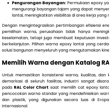
Pengurangan Bayangan:
Permukaan epoxy yan
mengurangi bayangan tajam yang dapat menyem
lantai, meningkatkan visibilitas di area kerja yang r
Dengan mengintegrasikan pertimbangan efisiensi ene
pemilihan warna, perusahaan tidak hanya meningk
keselamatan, tetapi juga membuat keputusan investa
berkelanjutan. Pilihan warna epoxy lantai yang cerdas
solusi bangunan menyeluruh yang mengutamakan kinerj
Memilih Warna dengan Katalog RAL
Untuk memastikan konsistensi warna, kualitas, dan
demarkasi di seluruh fasilitas, industri sangat disar
pada
RAL Color Chart
saat memilih cat epoxy lantai
pencocokan warna standar yang mendefinisikan warna 
dan plastik, yang digunakan secara luas di Eropa
internasional.