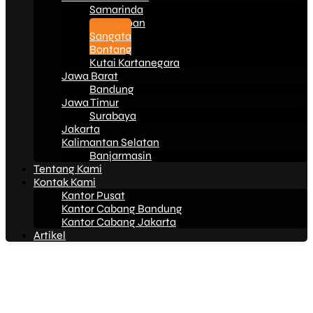
Samarinda
Balikpapan
Sangata
Bontang
Kutai Kartanegara
Jawa Barat
Bandung
Jawa Timur
Surabaya
Jakarta
Kalimantan Selatan
Banjarmasin
Tentang Kami
Kontak Kami
Kantor Pusat
Kantor Cabang Bandung
Kantor Cabang Jakarta
Artikel