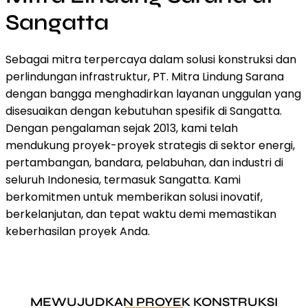
Sangatta
Sebagai mitra terpercaya dalam solusi konstruksi dan
perlindungan infrastruktur, PT. Mitra Lindung Sarana
dengan bangga menghadirkan layanan unggulan yang
disesuaikan dengan kebutuhan spesifik di Sangatta.
Dengan pengalaman sejak 2013, kami telah
mendukung proyek-proyek strategis di sektor energi,
pertambangan, bandara, pelabuhan, dan industri di
seluruh Indonesia, termasuk Sangatta. Kami
berkomitmen untuk memberikan solusi inovatif,
berkelanjutan, dan tepat waktu demi memastikan
keberhasilan proyek Anda.
MEWUJUDKAN PROYEK KONSTRUKSI