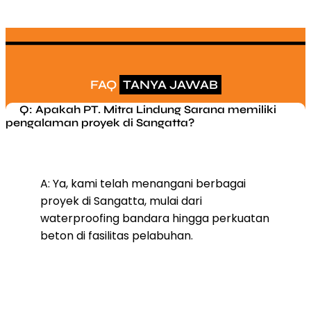
FAQ
TANYA JAWAB
Q: Apakah PT. Mitra Lindung Sarana memiliki
pengalaman proyek di Sangatta?
A: Ya, kami telah menangani berbagai
proyek di Sangatta, mulai dari
waterproofing bandara hingga perkuatan
beton di fasilitas pelabuhan.