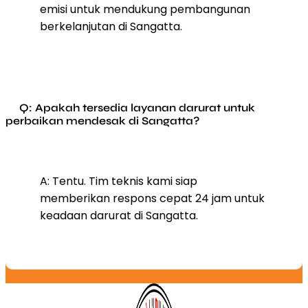
emisi untuk mendukung pembangunan
berkelanjutan di Sangatta.
Q: Apakah tersedia layanan darurat untuk
perbaikan mendesak di Sangatta?
A: Tentu. Tim teknis kami siap
memberikan respons cepat 24 jam untuk
keadaan darurat di Sangatta.