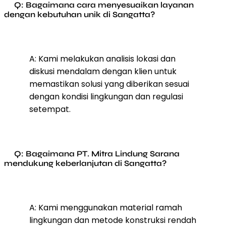
Q: Bagaimana cara menyesuaikan layanan
dengan kebutuhan unik di Sangatta?
A: Kami melakukan analisis lokasi dan
diskusi mendalam dengan klien untuk
memastikan solusi yang diberikan sesuai
dengan kondisi lingkungan dan regulasi
setempat.
Q: Bagaimana PT. Mitra Lindung Sarana
mendukung keberlanjutan di Sangatta?
A: Kami menggunakan material ramah
lingkungan dan metode konstruksi rendah