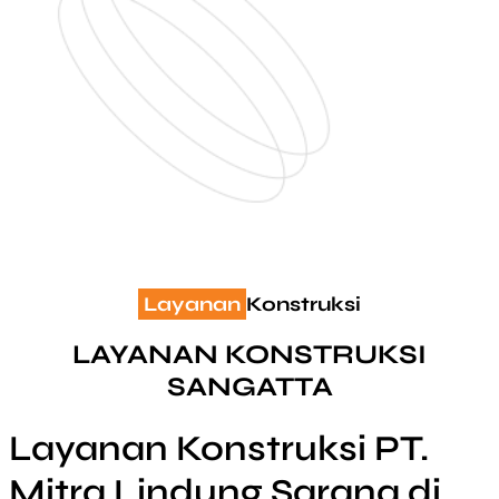
Layanan
Konstruksi
LAYANAN KONSTRUKSI
SANGATTA
Layanan Konstruksi PT.
Mitra Lindung Sarana di