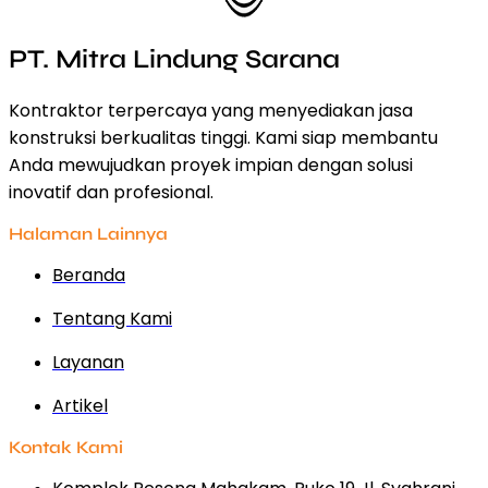
PT. Mitra Lindung Sarana
Kontraktor terpercaya yang menyediakan jasa
konstruksi berkualitas tinggi. Kami siap membantu
Anda mewujudkan proyek impian dengan solusi
inovatif dan profesional.
Halaman Lainnya
Beranda
Tentang Kami
Layanan
Artikel
Kontak Kami