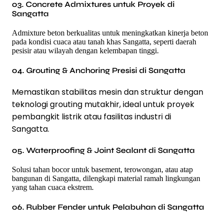
03. Concrete Admixtures untuk Proyek di
Sangatta
Admixture beton berkualitas untuk meningkatkan kinerja beton
pada kondisi cuaca atau tanah khas Sangatta, seperti daerah
pesisir atau wilayah dengan kelembapan tinggi.
04. Grouting & Anchoring Presisi di Sangatta
Memastikan stabilitas mesin dan struktur dengan
teknologi grouting mutakhir, ideal untuk proyek
pembangkit listrik atau fasilitas industri di
Sangatta.
05. Waterproofing & Joint Sealant di Sangatta
Solusi tahan bocor untuk basement, terowongan, atau atap
bangunan di Sangatta, dilengkapi material ramah lingkungan
yang tahan cuaca ekstrem.
06. Rubber Fender untuk Pelabuhan di Sangatta