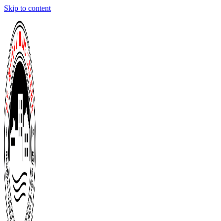
Skip to content