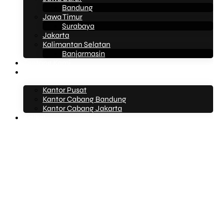
Bandung
Jawa Timur
Surabaya
Jakarta
Kalimantan Selatan
Banjarmasin
Tentang Kami
Kontak Kami
Kantor Pusat
Kantor Cabang Bandung
Kantor Cabang Jakarta
Artikel