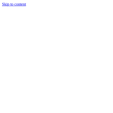
Skip to content