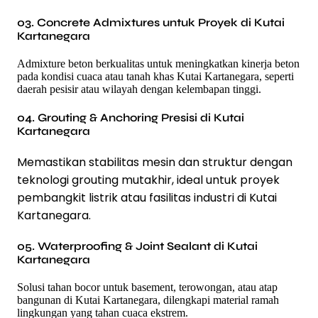
03. Concrete Admixtures untuk Proyek di Kutai
Kartanegara
Admixture beton berkualitas untuk meningkatkan kinerja beton
pada kondisi cuaca atau tanah khas Kutai Kartanegara, seperti
daerah pesisir atau wilayah dengan kelembapan tinggi.
04. Grouting & Anchoring Presisi di Kutai
Kartanegara
Memastikan stabilitas mesin dan struktur dengan
teknologi grouting mutakhir, ideal untuk proyek
pembangkit listrik atau fasilitas industri di Kutai
Kartanegara.
05. Waterproofing & Joint Sealant di Kutai
Kartanegara
Solusi tahan bocor untuk basement, terowongan, atau atap
bangunan di Kutai Kartanegara, dilengkapi material ramah
lingkungan yang tahan cuaca ekstrem.