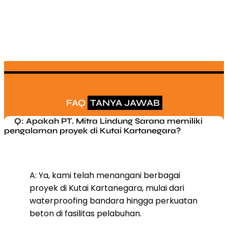
FAQ
TANYA JAWAB
Q: Apakah PT. Mitra Lindung Sarana memiliki
pengalaman proyek di Kutai Kartanegara?
A: Ya, kami telah menangani berbagai
proyek di Kutai Kartanegara, mulai dari
waterproofing bandara hingga perkuatan
beton di fasilitas pelabuhan.