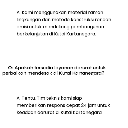
A: Kami menggunakan material ramah
lingkungan dan metode konstruksi rendah
emisi untuk mendukung pembangunan
berkelanjutan di Kutai Kartanegara.
Q: Apakah tersedia layanan darurat untuk
perbaikan mendesak di Kutai Kartanegara?
A: Tentu. Tim teknis kami siap
memberikan respons cepat 24 jam untuk
keadaan darurat di Kutai Kartanegara.