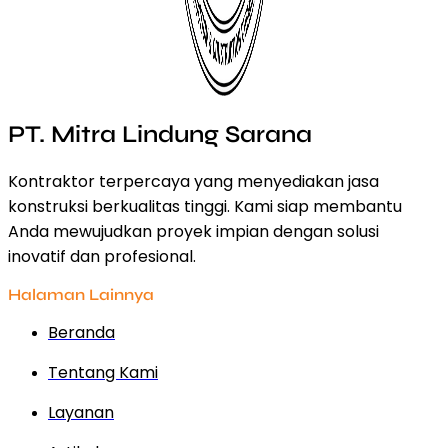
PT. Mitra Lindung Sarana
Kontraktor terpercaya yang menyediakan jasa
konstruksi berkualitas tinggi. Kami siap membantu
Anda mewujudkan proyek impian dengan solusi
inovatif dan profesional.
Halaman Lainnya
Beranda
Tentang Kami
Layanan