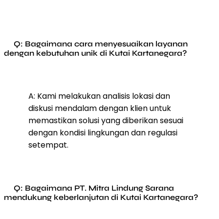
Q: Bagaimana cara menyesuaikan layanan
dengan kebutuhan unik di Kutai Kartanegara?
A: Kami melakukan analisis lokasi dan
diskusi mendalam dengan klien untuk
memastikan solusi yang diberikan sesuai
dengan kondisi lingkungan dan regulasi
setempat.
Q: Bagaimana PT. Mitra Lindung Sarana
mendukung keberlanjutan di Kutai Kartanegara?