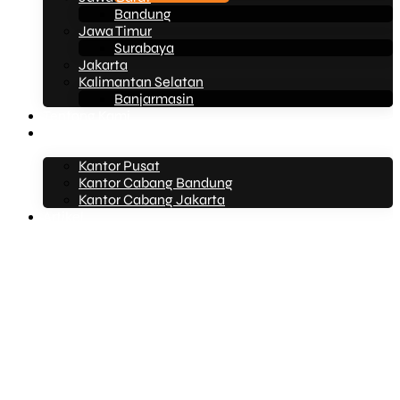
Bandung
Jawa Timur
Surabaya
Jakarta
Kalimantan Selatan
Banjarmasin
Tentang Kami
Kontak Kami
Kantor Pusat
Kantor Cabang Bandung
Kantor Cabang Jakarta
Artikel