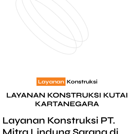
Layanan
Konstruksi
LAYANAN KONSTRUKSI KUTAI
KARTANEGARA
Layanan Konstruksi PT.
Mitra Lindung Sarana di