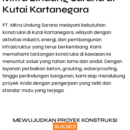
Kutai Kartanegara
PT. Mitra Lindung Sarana melayani kebutuhan
konstruksi di Kutai Kartanegara, wilayah dengan
aktivitas industri, energi, dan pembangunan
infrastruktur yang terus berkembang. Kami
memahami tantangan konstruksi di kawasan ini
menuntut solusi yang tahan lama dan andal. Dengan
layanan perbaikan beton, grouting, waterproofing,
hingga perlindungan bangunan, kami siap mendukung
proyek Anda dengan pengerjaan yang teliti dan
standar mutu yang terjaga.
MEWUJUDKAN PROYEK KONSTRUKSI
SUKSES