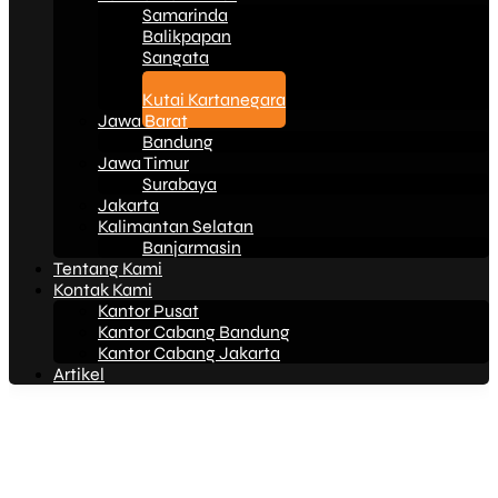
Samarinda
Balikpapan
Sangata
Bontang
Kutai Kartanegara
Jawa Barat
Bandung
Jawa Timur
Surabaya
Jakarta
Kalimantan Selatan
Banjarmasin
Tentang Kami
Kontak Kami
Kantor Pusat
Kantor Cabang Bandung
Kantor Cabang Jakarta
Artikel