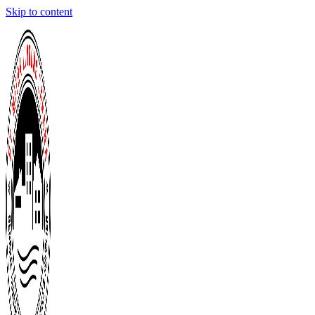
Skip to content