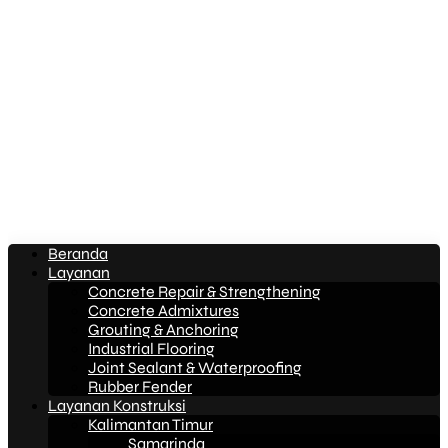
Beranda
Layanan
Concrete Repair & Strengthening
Concrete Admixtures
Grouting & Anchoring
Industrial Flooring
Joint Sealant & Waterproofing
Rubber Fender
Layanan Konstruksi
Kalimantan Timur
Samarinda