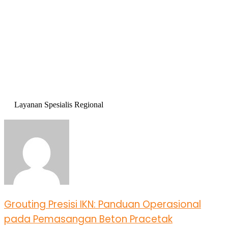
Layanan Spesialis Regional
Grouting Presisi IKN: Panduan Operasional
pada Pemasangan Beton Pracetak