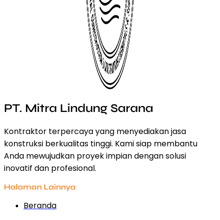
PT. Mitra Lindung Sarana
Kontraktor terpercaya yang menyediakan jasa
konstruksi berkualitas tinggi. Kami siap membantu
Anda mewujudkan proyek impian dengan solusi
inovatif dan profesional.
Halaman Lainnya
Beranda