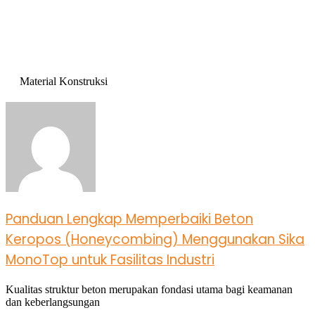
Material Konstruksi
Panduan Lengkap Memperbaiki Beton
Keropos (Honeycombing) Menggunakan Sika
MonoTop untuk Fasilitas Industri
Kualitas struktur beton merupakan fondasi utama bagi keamanan
dan keberlangsungan