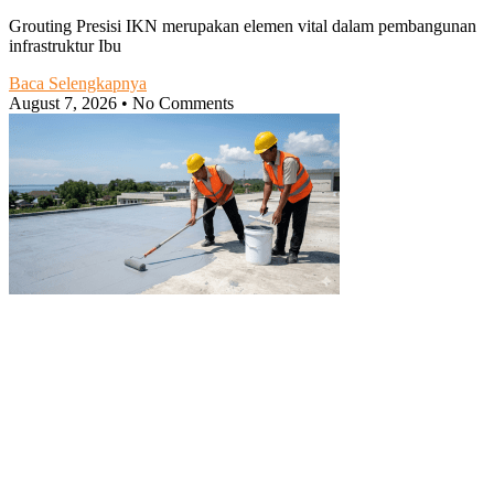
Grouting Presisi IKN merupakan elemen vital dalam pembangunan
infrastruktur Ibu
Baca Selengkapnya
August 7, 2026
No Comments