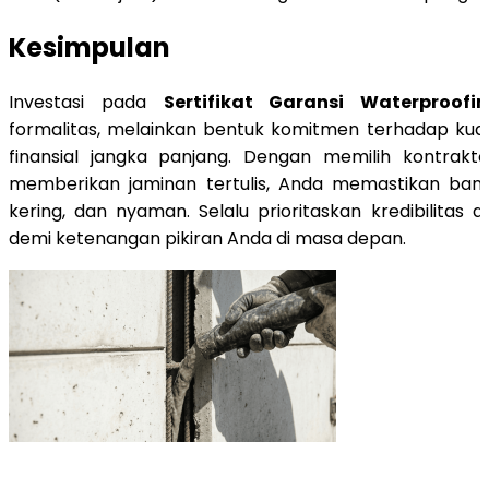
Kesimpulan
Investasi pada
Sertifikat Garansi Waterproofi
formalitas, melainkan bentuk komitmen terhadap kua
finansial jangka panjang. Dengan memilih kontrakto
memberikan jaminan tertulis, Anda memastikan ban
kering, dan nyaman. Selalu prioritaskan kredibilitas 
demi ketenangan pikiran Anda di masa depan.