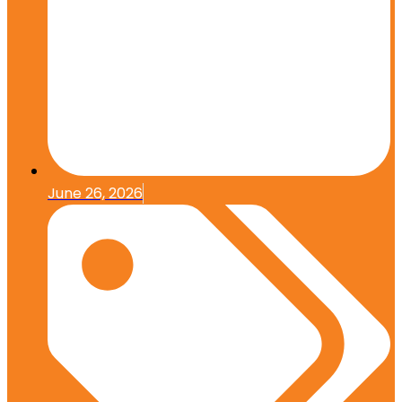
June 26, 2026