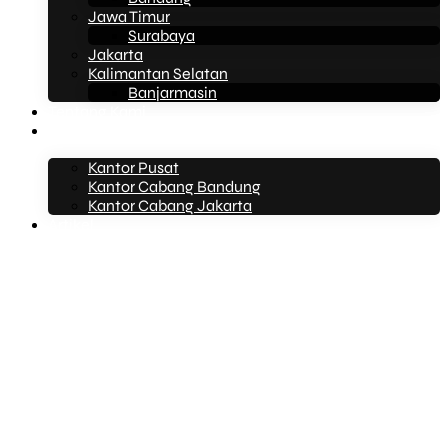
Jawa Timur
Surabaya
Jakarta
Kalimantan Selatan
Banjarmasin
Tentang Kami
Kontak Kami
Kantor Pusat
Kantor Cabang Bandung
Kantor Cabang Jakarta
Artikel