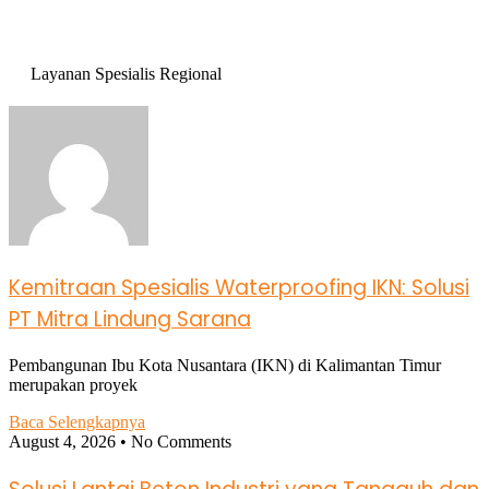
Layanan Spesialis Regional
Kemitraan Spesialis Waterproofing IKN: Solusi
PT Mitra Lindung Sarana
Pembangunan Ibu Kota Nusantara (IKN) di Kalimantan Timur
merupakan proyek
Baca Selengkapnya
August 4, 2026
No Comments