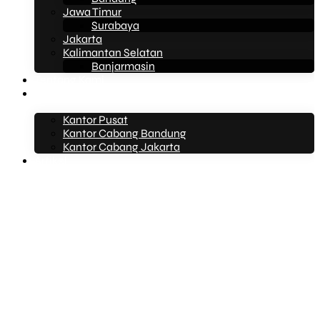
Jawa Timur
Surabaya
Jakarta
Kalimantan Selatan
Banjarmasin
Tentang Kami
Kontak Kami
Kantor Pusat
Kantor Cabang Bandung
Kantor Cabang Jakarta
Artikel