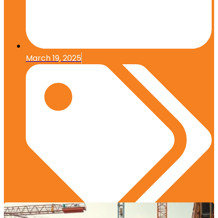
March 19, 2025