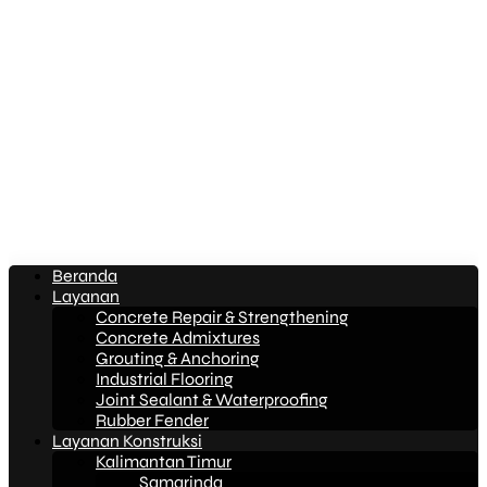
Beranda
Layanan
Concrete Repair & Strengthening
Concrete Admixtures
Grouting & Anchoring
Industrial Flooring
Joint Sealant & Waterproofing
Rubber Fender
Layanan Konstruksi
Kalimantan Timur
Samarinda