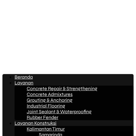
Beranda
Layanan
Concrete Repair & Strengthening
Concrete Admixtures
Grouting & Anchoring
Industrial Flooring
Joint Sealant & Waterproofing
Rubber Fender
Layanan Konstruksi
Kalimantan Timur
Samarinda