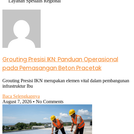
Layanan Spesialis Regional
Grouting Presisi IKN: Panduan Operasional
pada Pemasangan Beton Pracetak
Grouting Presisi IKN merupakan elemen vital dalam pembangunan
infrastruktur Ibu
Baca Selengkapnya
August 7, 2026
No Comments