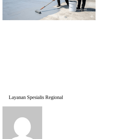
Layanan Spesialis Regional