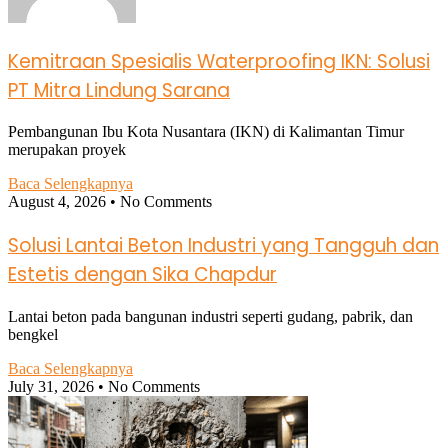
Kemitraan Spesialis Waterproofing IKN: Solusi
PT Mitra Lindung Sarana
Pembangunan Ibu Kota Nusantara (IKN) di Kalimantan Timur
merupakan proyek
Baca Selengkapnya
August 4, 2026
No Comments
Solusi Lantai Beton Industri yang Tangguh dan
Estetis dengan Sika Chapdur
Lantai beton pada bangunan industri seperti gudang, pabrik, dan
bengkel
Baca Selengkapnya
July 31, 2026
No Comments