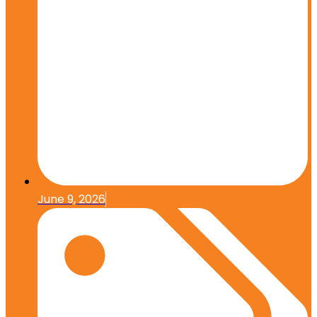
June 9, 2026