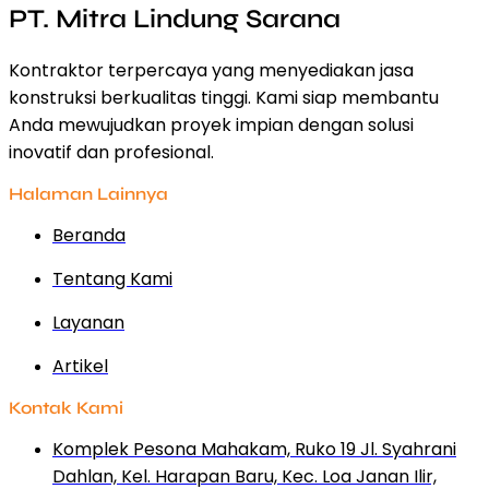
PT. Mitra Lindung Sarana
Kontraktor terpercaya yang menyediakan jasa
konstruksi berkualitas tinggi. Kami siap membantu
Anda mewujudkan proyek impian dengan solusi
inovatif dan profesional.
Halaman Lainnya
Beranda
Tentang Kami
Layanan
Artikel
Kontak Kami
Komplek Pesona Mahakam, Ruko 19 Jl. Syahrani
Dahlan, Kel. Harapan Baru, Kec. Loa Janan Ilir,