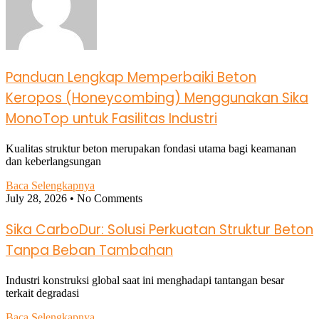
Panduan Lengkap Memperbaiki Beton
Keropos (Honeycombing) Menggunakan Sika
MonoTop untuk Fasilitas Industri
Kualitas struktur beton merupakan fondasi utama bagi keamanan
dan keberlangsungan
Baca Selengkapnya
July 28, 2026
No Comments
Sika CarboDur: Solusi Perkuatan Struktur Beton
Tanpa Beban Tambahan
Industri konstruksi global saat ini menghadapi tantangan besar
terkait degradasi
Baca Selengkapnya