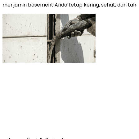
menjamin basement Anda tetap kering, sehat, dan taha