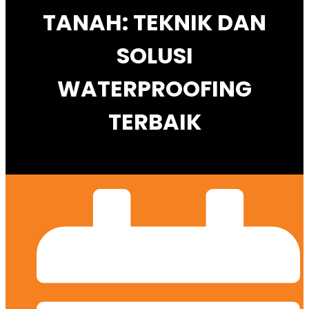
TANAH: TEKNIK DAN
SOLUSI
WATERPROOFING
TERBAIK