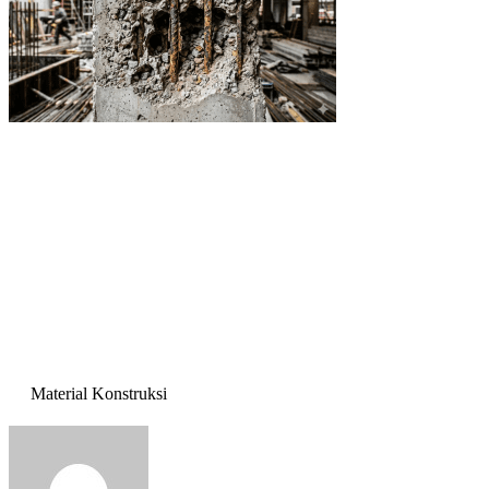
Material Konstruksi