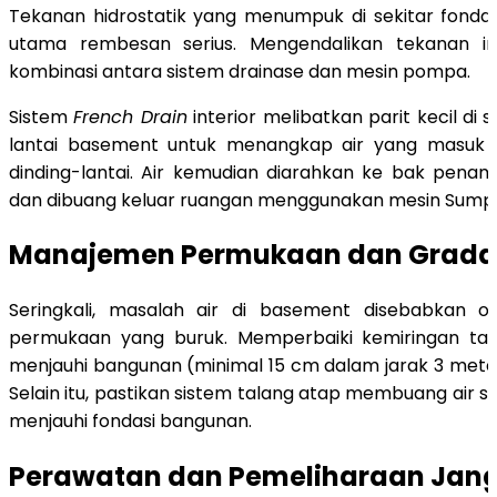
Tekanan hidrostatik yang menumpuk di sekitar fonda
utama rembesan serius. Mengendalikan tekanan ini
kombinasi antara sistem drainase dan mesin pompa.
Sistem
French Drain
interior melibatkan parit kecil di
lantai basement untuk menangkap air yang masuk 
dinding-lantai. Air kemudian diarahkan ke bak pena
dan dibuang keluar ruangan menggunakan mesin Sump
Manajemen Permukaan dan Grada
Seringkali, masalah air di basement disebabkan 
permukaan yang buruk. Memperbaiki kemiringan ta
menjauhi bangunan (minimal 15 cm dalam jarak 3 meter)
Selain itu, pastikan sistem talang atap membuang air 
menjauhi fondasi bangunan.
Perawatan dan Pemeliharaan Jan