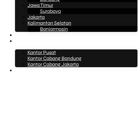
Jawa Timur
Surabaya
Jakarta
Kalimantan Selatan
Banjarmasin
Tentang Kami
Kontak Kami
Kantor Pusat
Kantor Cabang Bandung
Kantor Cabang Jakarta
Artikel