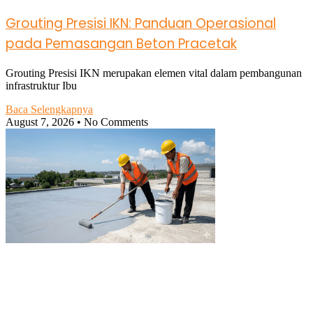
Grouting Presisi IKN: Panduan Operasional
pada Pemasangan Beton Pracetak
Grouting Presisi IKN merupakan elemen vital dalam pembangunan
infrastruktur Ibu
Baca Selengkapnya
August 7, 2026
No Comments