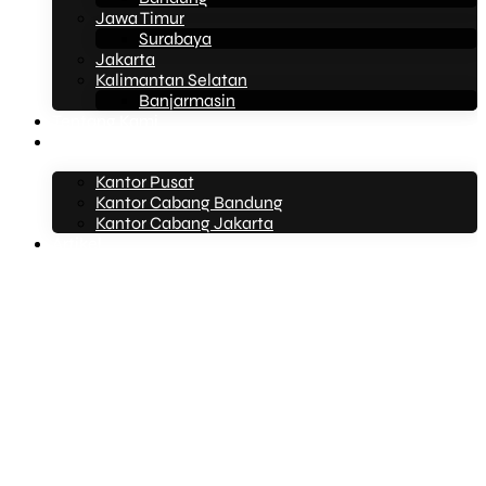
Jawa Timur
Surabaya
Jakarta
Kalimantan Selatan
Banjarmasin
Tentang Kami
Kontak Kami
Kantor Pusat
Kantor Cabang Bandung
Kantor Cabang Jakarta
Artikel