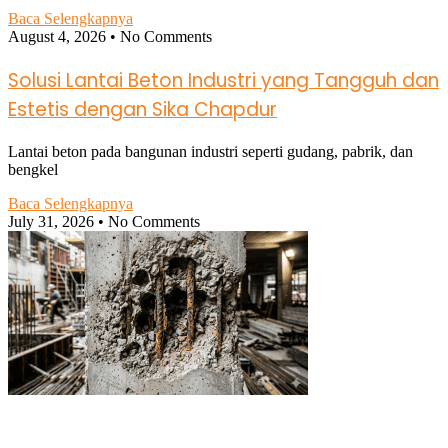
Baca Selengkapnya
August 4, 2026
No Comments
Solusi Lantai Beton Industri yang Tangguh dan
Estetis dengan Sika Chapdur
Lantai beton pada bangunan industri seperti gudang, pabrik, dan
bengkel
Baca Selengkapnya
July 31, 2026
No Comments