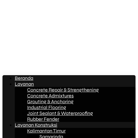
Beranda
Layanan
Concrete Repair & Strengthening
Concrete Admixtures
Grouting & Anchoring
Industrial Flooring
Joint Sealant & Waterproofing
Rubber Fender
Layanan Konstruksi
Kalimantan Timur
Samarinda