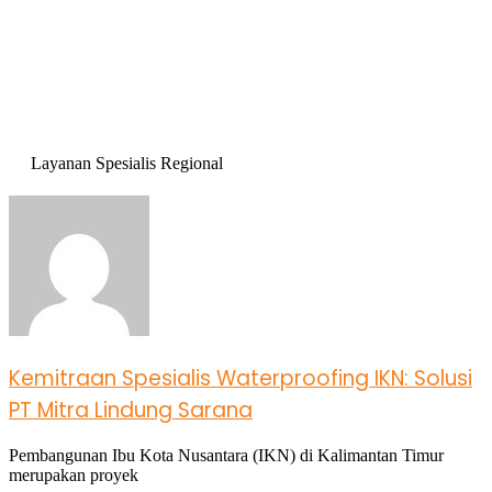
Layanan Spesialis Regional
Kemitraan Spesialis Waterproofing IKN: Solusi
PT Mitra Lindung Sarana
Pembangunan Ibu Kota Nusantara (IKN) di Kalimantan Timur
merupakan proyek