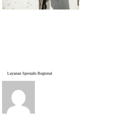
Layanan Spesialis Regional