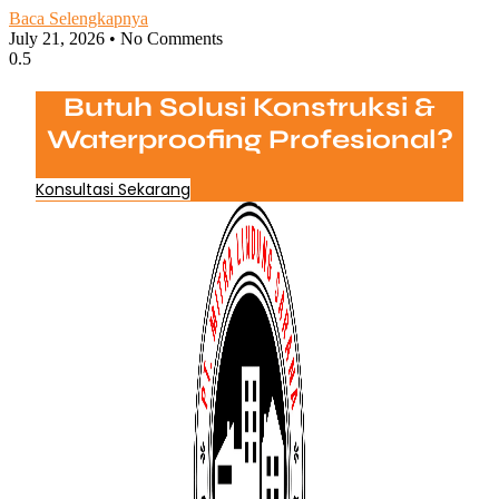
Baca Selengkapnya
July 21, 2026
No Comments
Butuh Solusi Konstruksi &
Waterproofing Profesional?
Konsultasi Sekarang