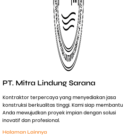
PT. Mitra Lindung Sarana
Kontraktor terpercaya yang menyediakan jasa
konstruksi berkualitas tinggi. Kami siap membantu
Anda mewujudkan proyek impian dengan solusi
inovatif dan profesional.
Halaman Lainnya