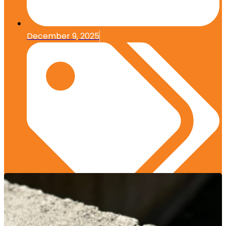
December 9, 2025
Edukasi Konstruksi