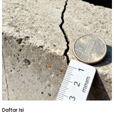
Daftar Isi