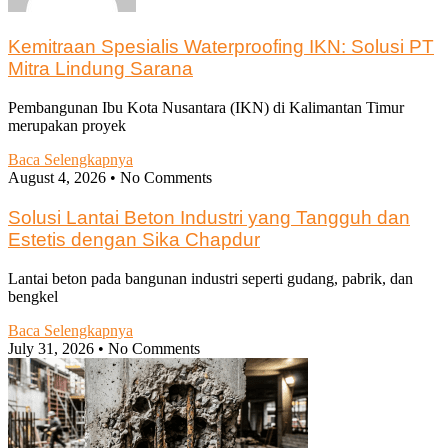
Kemitraan Spesialis Waterproofing IKN: Solusi PT
Mitra Lindung Sarana
Pembangunan Ibu Kota Nusantara (IKN) di Kalimantan Timur
merupakan proyek
Baca Selengkapnya
August 4, 2026
No Comments
Solusi Lantai Beton Industri yang Tangguh dan
Estetis dengan Sika Chapdur
Lantai beton pada bangunan industri seperti gudang, pabrik, dan
bengkel
Baca Selengkapnya
July 31, 2026
No Comments