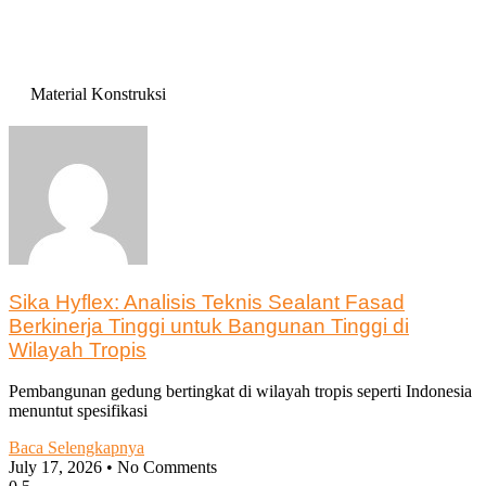
Material Konstruksi
Sika Hyflex: Analisis Teknis Sealant Fasad
Berkinerja Tinggi untuk Bangunan Tinggi di
Wilayah Tropis
Pembangunan gedung bertingkat di wilayah tropis seperti Indonesia
menuntut spesifikasi
Baca Selengkapnya
July 17, 2026
No Comments