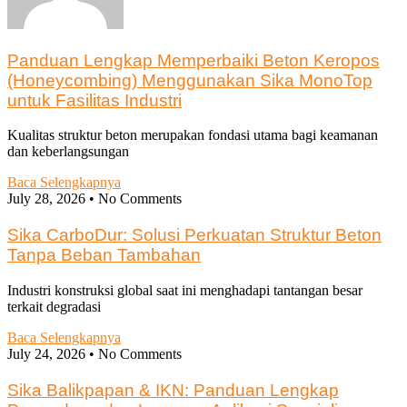
Panduan Lengkap Memperbaiki Beton Keropos
(Honeycombing) Menggunakan Sika MonoTop
untuk Fasilitas Industri
Kualitas struktur beton merupakan fondasi utama bagi keamanan
dan keberlangsungan
Baca Selengkapnya
July 28, 2026
No Comments
Sika CarboDur: Solusi Perkuatan Struktur Beton
Tanpa Beban Tambahan
Industri konstruksi global saat ini menghadapi tantangan besar
terkait degradasi
Baca Selengkapnya
July 24, 2026
No Comments
Sika Balikpapan & IKN: Panduan Lengkap