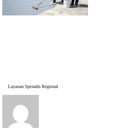
Layanan Spesialis Regional