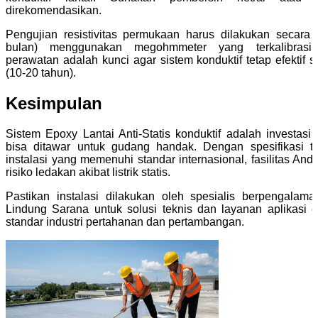
direkomendasikan.
Pengujian resistivitas permukaan harus dilakukan secara 
bulan) menggunakan megohmmeter yang terkalibrasi.
perawatan adalah kunci agar sistem konduktif tetap efektif
(10-20 tahun).
Kesimpulan
Sistem Epoxy Lantai Anti-Statis konduktif adalah investas
bisa ditawar untuk gudang handak. Dengan spesifikasi t
instalasi yang memenuhi standar internasional, fasilitas Anda
risiko ledakan akibat listrik statis.
Pastikan instalasi dilakukan oleh spesialis berpengalam
Lindung Sarana untuk solusi teknis dan layanan aplikasi epo
standar industri pertahanan dan pertambangan.