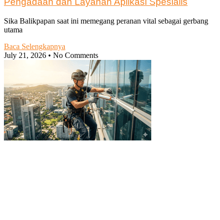
Pengadaan dan Layanan Aplikasi Spesialis
Sika Balikpapan saat ini memegang peranan vital sebagai gerbang
utama
Baca Selengkapnya
July 21, 2026
No Comments