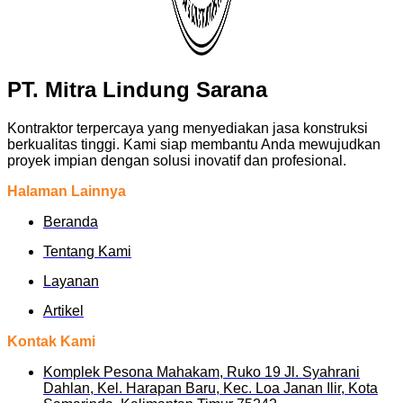
PT. Mitra Lindung Sarana
Kontraktor terpercaya yang menyediakan jasa konstruksi
berkualitas tinggi. Kami siap membantu Anda mewujudkan
proyek impian dengan solusi inovatif dan profesional.
Halaman Lainnya
Beranda
Tentang Kami
Layanan
Artikel
Kontak Kami
Komplek Pesona Mahakam, Ruko 19 Jl. Syahrani
Dahlan, Kel. Harapan Baru, Kec. Loa Janan Ilir, Kota