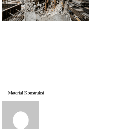
Material Konstruksi