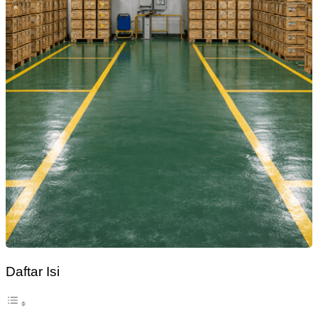
Daftar Isi