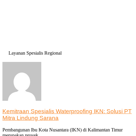
Layanan Spesialis Regional
Kemitraan Spesialis Waterproofing IKN: Solusi PT
Mitra Lindung Sarana
Pembangunan Ibu Kota Nusantara (IKN) di Kalimantan Timur
merupakan proyek