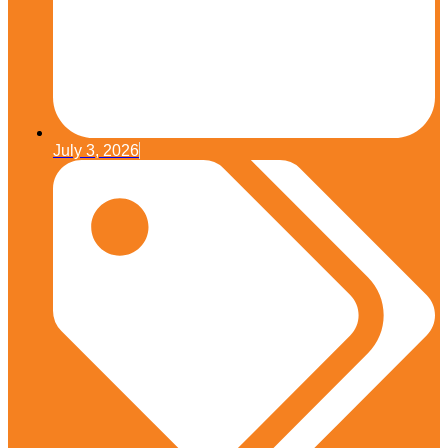
July 3, 2026