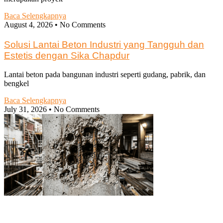
Baca Selengkapnya
August 4, 2026
No Comments
Solusi Lantai Beton Industri yang Tangguh dan
Estetis dengan Sika Chapdur
Lantai beton pada bangunan industri seperti gudang, pabrik, dan
bengkel
Baca Selengkapnya
July 31, 2026
No Comments