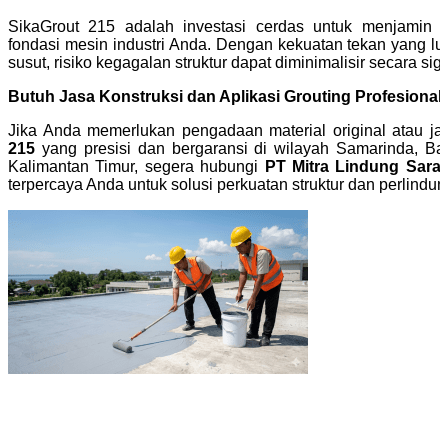
SikaGrout 215 adalah investasi cerdas untuk menjamin int
fondasi mesin industri Anda. Dengan kekuatan tekan yang luar
susut, risiko kegagalan struktur dapat diminimalisir secara sign
Butuh Jasa Konstruksi dan Aplikasi Grouting Profesional
Jika Anda memerlukan pengadaan material original atau ja
215
yang presisi dan bergaransi di wilayah Samarinda, Ba
Kalimantan Timur, segera hubungi
PT Mitra Lindung Sara
terpercaya Anda untuk solusi perkuatan struktur dan perlind