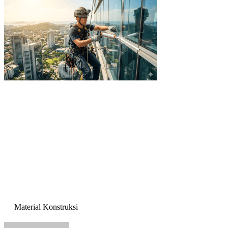
Material Konstruksi