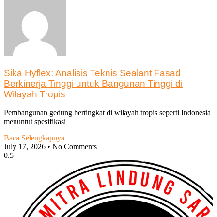
Sika Hyflex: Analisis Teknis Sealant Fasad
Berkinerja Tinggi untuk Bangunan Tinggi di
Wilayah Tropis
Pembangunan gedung bertingkat di wilayah tropis seperti Indonesia
menuntut spesifikasi
Baca Selengkapnya
July 17, 2026
No Comments