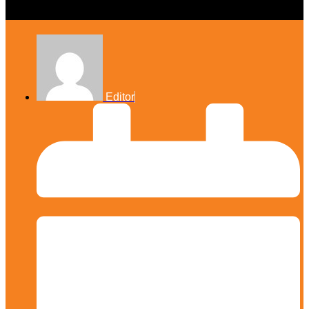
Editor