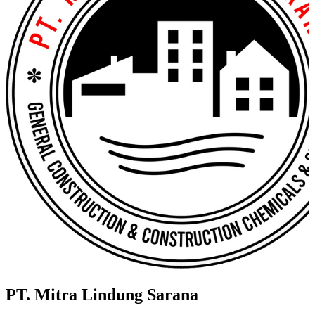
PT. Mitra Lindung Sarana