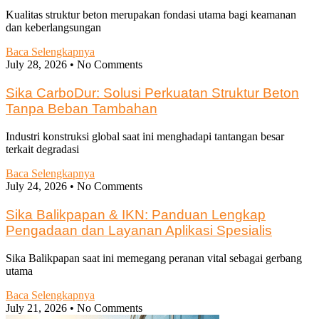
Kualitas struktur beton merupakan fondasi utama bagi keamanan
dan keberlangsungan
Baca Selengkapnya
July 28, 2026
No Comments
Sika CarboDur: Solusi Perkuatan Struktur Beton
Tanpa Beban Tambahan
Industri konstruksi global saat ini menghadapi tantangan besar
terkait degradasi
Baca Selengkapnya
July 24, 2026
No Comments
Sika Balikpapan & IKN: Panduan Lengkap
Pengadaan dan Layanan Aplikasi Spesialis
Sika Balikpapan saat ini memegang peranan vital sebagai gerbang
utama
Baca Selengkapnya
July 21, 2026
No Comments