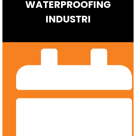
WATERPROOFING
INDUSTRI