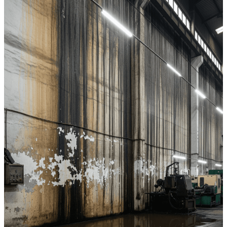
Edukasi Konstruksi