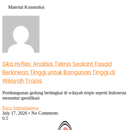
Material Konstruksi
Sika Hyflex: Analisis Teknis Sealant Fasad
Berkinerja Tinggi untuk Bangunan Tinggi di
Wilayah Tropis
Pembangunan gedung bertingkat di wilayah tropis seperti Indonesia
menuntut spesifikasi
Baca Selengkapnya
July 17, 2026
No Comments