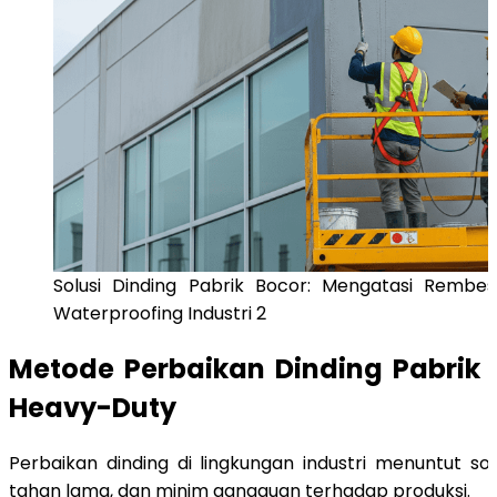
Solusi Dinding Pabrik Bocor: Mengatasi Rembe
Waterproofing Industri 2
Metode Perbaikan Dinding Pabrik B
Heavy-Duty
Perbaikan dinding di lingkungan industri menuntut sol
tahan lama, dan minim gangguan terhadap produksi.