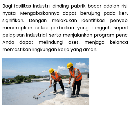
Bagi fasilitas industri, dinding pabrik bocor adalah ris
nyata. Mengabaikannya dapat berujung pada kerug
signifikan. Dengan melakukan identifikasi penye
menerapkan solusi perbaikan yang tangguh seperti
pelapisan industrial, serta menjalankan program pence
Anda dapat melindungi aset, menjaga kelancar
memastikan lingkungan kerja yang aman.