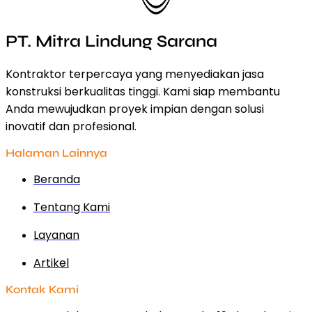
PT. Mitra Lindung Sarana
Kontraktor terpercaya yang menyediakan jasa
konstruksi berkualitas tinggi. Kami siap membantu
Anda mewujudkan proyek impian dengan solusi
inovatif dan profesional.
Halaman Lainnya
Beranda
Tentang Kami
Layanan
Artikel
Kontak Kami