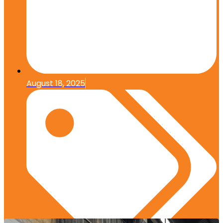
August 18, 2025