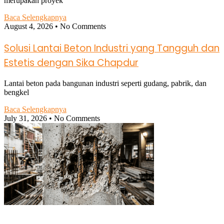
merupakan proyek
Baca Selengkapnya
August 4, 2026
No Comments
Solusi Lantai Beton Industri yang Tangguh dan
Estetis dengan Sika Chapdur
Lantai beton pada bangunan industri seperti gudang, pabrik, dan
bengkel
Baca Selengkapnya
July 31, 2026
No Comments