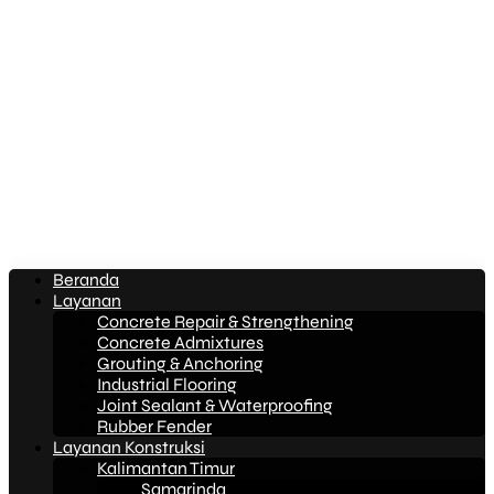
Beranda
Layanan
Concrete Repair & Strengthening
Concrete Admixtures
Grouting & Anchoring
Industrial Flooring
Joint Sealant & Waterproofing
Rubber Fender
Layanan Konstruksi
Kalimantan Timur
Samarinda