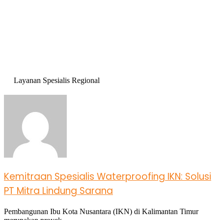
Layanan Spesialis Regional
Kemitraan Spesialis Waterproofing IKN: Solusi
PT Mitra Lindung Sarana
Pembangunan Ibu Kota Nusantara (IKN) di Kalimantan Timur