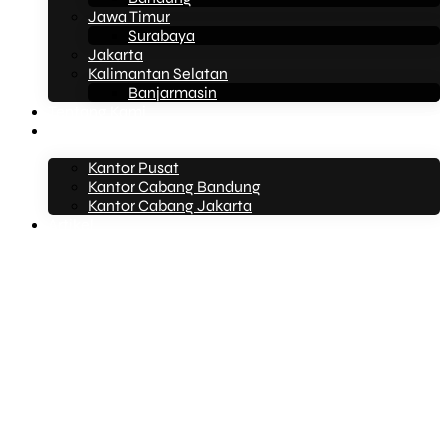
Jawa Timur
Surabaya
Jakarta
Kalimantan Selatan
Banjarmasin
Tentang Kami
Kontak Kami
Kantor Pusat
Kantor Cabang Bandung
Kantor Cabang Jakarta
Artikel