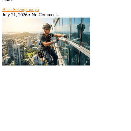
Baca Selengkapnya
July 21, 2026
No Comments