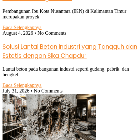
Pembangunan Ibu Kota Nusantara (IKN) di Kalimantan Timur
merupakan proyek
Baca Selengkapnya
August 4, 2026
No Comments
Solusi Lantai Beton Industri yang Tangguh dan
Estetis dengan Sika Chapdur
Lantai beton pada bangunan industri seperti gudang, pabrik, dan
bengkel
Baca Selengkapnya
July 31, 2026
No Comments