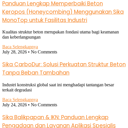
Panduan Lengkap Memperbaiki Beton
Keropos (Honeycombing) Menggunakan Sika
MonoTop untuk Fasilitas Industri
Kualitas struktur beton merupakan fondasi utama bagi keamanan
dan keberlangsungan
Baca Selengkapnya
July 28, 2026
No Comments
Sika CarboDur: Solusi Perkuatan Struktur Beton
Tanpa Beban Tambahan
Industri konstruksi global saat ini menghadapi tantangan besar
terkait degradasi
Baca Selengkapnya
July 24, 2026
No Comments
Sika Balikpapan & IKN: Panduan Lengkap
Pengadaan dan Layanan Aplikasi Spesialis