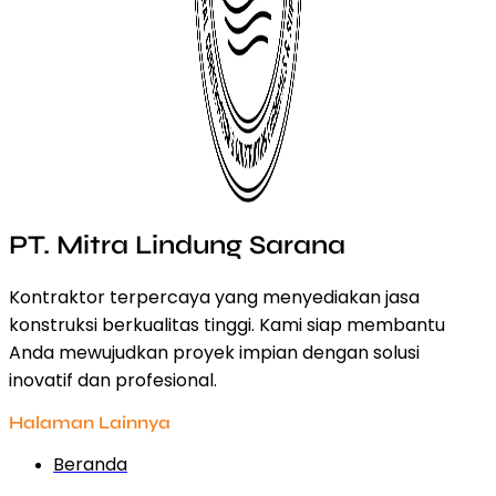
PT. Mitra Lindung Sarana
Kontraktor terpercaya yang menyediakan jasa
konstruksi berkualitas tinggi. Kami siap membantu
Anda mewujudkan proyek impian dengan solusi
inovatif dan profesional.
Halaman Lainnya
Beranda