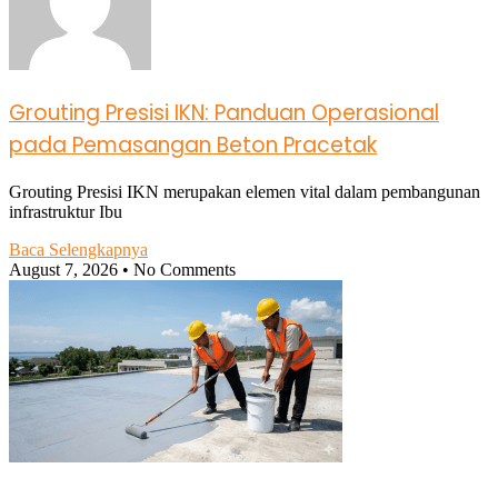
Grouting Presisi IKN: Panduan Operasional
pada Pemasangan Beton Pracetak
Grouting Presisi IKN merupakan elemen vital dalam pembangunan
infrastruktur Ibu
Baca Selengkapnya
August 7, 2026
No Comments