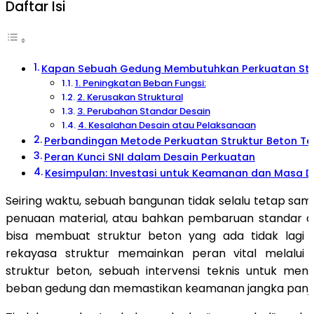
Daftar Isi
Kapan Sebuah Gedung Membutuhkan Perkuatan Str
1. Peningkatan Beban Fungsi:
2. Kerusakan Struktural
3. Perubahan Standar Desain
4. Kesalahan Desain atau Pelaksanaan
Perbandingan Metode Perkuatan Struktur Beton Te
Peran Kunci SNI dalam Desain Perkuatan
Kesimpulan: Investasi untuk Keamanan dan Masa 
Seiring waktu, sebuah bangunan tidak selalu tetap sam
penuaan material, atau bahkan pembaruan standar 
bisa membuat struktur beton yang ada tidak lagi m
rekayasa struktur memainkan peran vital melalui
struktur beton, sebuah intervensi teknis untuk men
beban gedung dan memastikan keamanan jangka panj