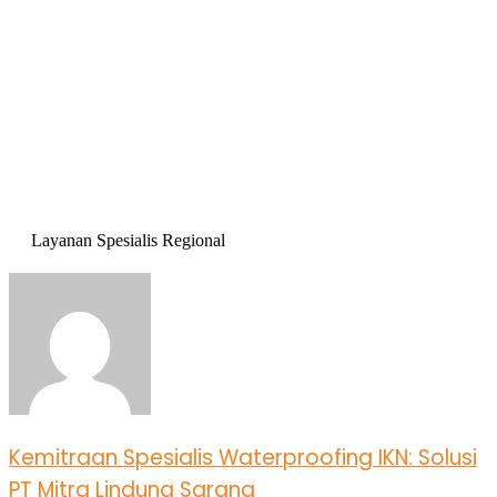
Layanan Spesialis Regional
Kemitraan Spesialis Waterproofing IKN: Solusi
PT Mitra Lindung Sarana