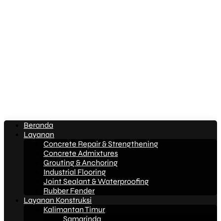
Beranda
Layanan
Concrete Repair & Strengthening
Concrete Admixtures
Grouting & Anchoring
Industrial Flooring
Joint Sealant & Waterproofing
Rubber Fender
Layanan Konstruksi
Kalimantan Timur
Samarinda