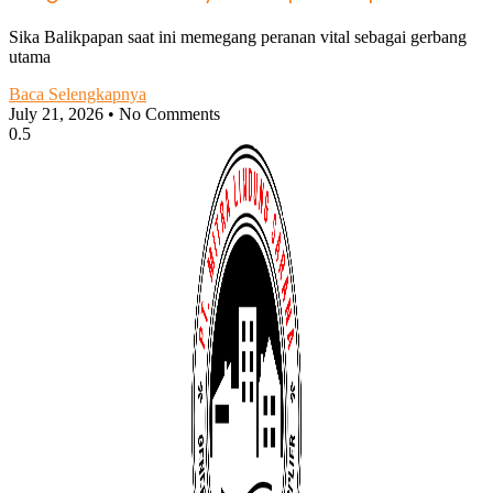
Sika Balikpapan saat ini memegang peranan vital sebagai gerbang
utama
Baca Selengkapnya
July 21, 2026
No Comments