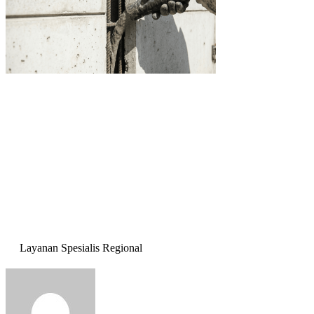
Layanan Spesialis Regional