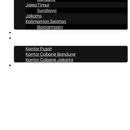
Jawa Timur
Surabaya
Jakarta
Kalimantan Selatan
Banjarmasin
Tentang Kami
Kontak Kami
Kantor Pusat
Kantor Cabang Bandung
Kantor Cabang Jakarta
Artikel