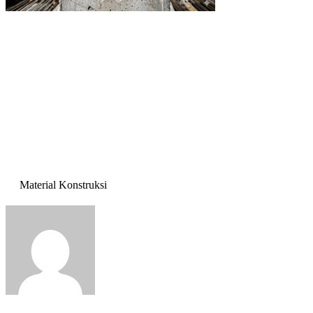
Material Konstruksi