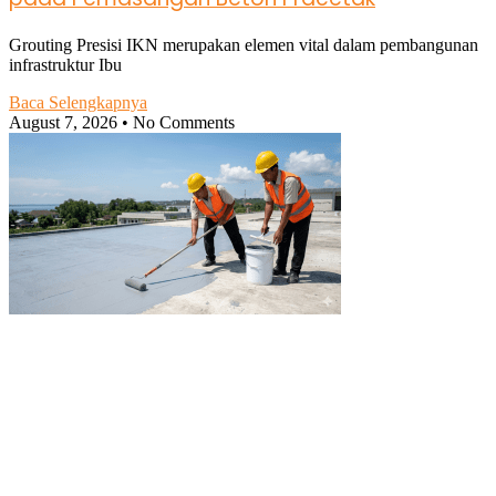
Grouting Presisi IKN merupakan elemen vital dalam pembangunan
infrastruktur Ibu
Baca Selengkapnya
August 7, 2026
No Comments