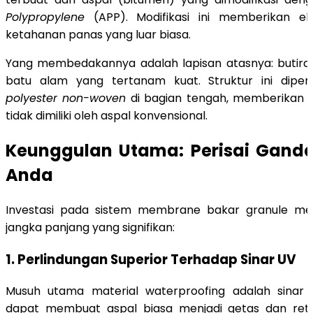
Polypropylene
(APP). Modifikasi ini memberikan elas
ketahanan panas yang luar biasa.
Yang membedakannya adalah lapisan atasnya: butiran
batu alam yang tertanam kuat. Struktur ini dipe
polyester non-woven
di bagian tengah, memberikan k
tidak dimiliki oleh aspal konvensional.
Keunggulan Utama: Perisai Ganda
Anda
Investasi pada sistem membrane bakar granule m
jangka panjang yang signifikan:
1. Perlindungan Superior Terhadap Sinar UV
Musuh utama material waterproofing adalah sinar 
dapat membuat aspal biasa menjadi getas dan ret