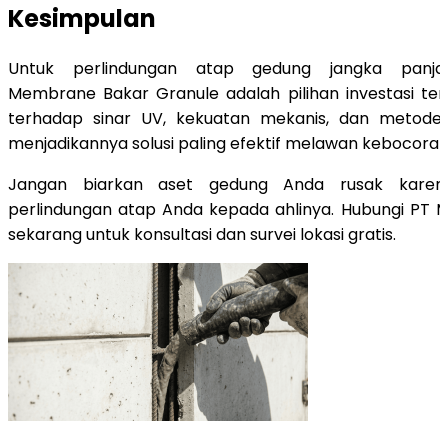
Kesimpulan
Untuk perlindungan atap gedung jangka panjan
Membrane Bakar Granule adalah pilihan investasi te
terhadap sinar UV, kekuatan mekanis, dan metode a
menjadikannya solusi paling efektif melawan kebocoran
Jangan biarkan aset gedung Anda rusak karena
perlindungan atap Anda kepada ahlinya. Hubungi PT M
sekarang untuk konsultasi dan survei lokasi gratis.