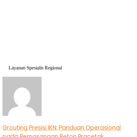
Layanan Spesialis Regional
Grouting Presisi IKN: Panduan Operasional
pada Pemasangan Beton Pracetak