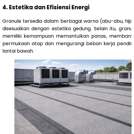
4. Estetika dan Efisiensi Energi
Granule tersedia dalam berbagai warna (abu-abu, hija
disesuaikan dengan estetika gedung. Selain itu, gran
memiliki kemampuan memantulkan panas, membant
permukaan atap dan mengurangi beban kerja pending
lantai bawah.