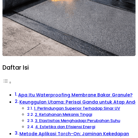
Daftar Isi
Apa Itu Waterproofing Membrane Bakar Granule?
Keunggulan Utama: Perisai Ganda untuk Atap Anda
1. Perlindungan Superior Terhadap Sinar UV
2. Ketahanan Mekanis Tinggi
3. Elastisitas Menghadapi Perubahan Suhu
4. Estetika dan Efisiensi Energi
Metode Aplikasi Torch-On: Jaminan Kekedapan