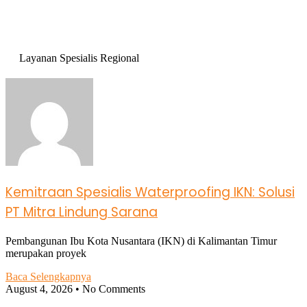
Layanan Spesialis Regional
Kemitraan Spesialis Waterproofing IKN: Solusi
PT Mitra Lindung Sarana
Pembangunan Ibu Kota Nusantara (IKN) di Kalimantan Timur
merupakan proyek
Baca Selengkapnya
August 4, 2026
No Comments