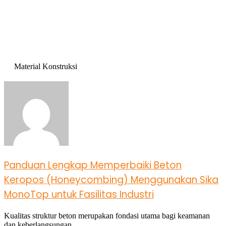
Material Konstruksi
Panduan Lengkap Memperbaiki Beton
Keropos (Honeycombing) Menggunakan Sika
MonoTop untuk Fasilitas Industri
Kualitas struktur beton merupakan fondasi utama bagi keamanan
dan keberlangsungan