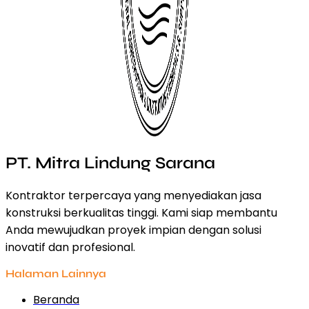
PT. Mitra Lindung Sarana
Kontraktor terpercaya yang menyediakan jasa
konstruksi berkualitas tinggi. Kami siap membantu
Anda mewujudkan proyek impian dengan solusi
inovatif dan profesional.
Halaman Lainnya
Beranda