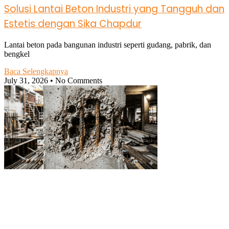
Solusi Lantai Beton Industri yang Tangguh dan
Estetis dengan Sika Chapdur
Lantai beton pada bangunan industri seperti gudang, pabrik, dan
bengkel
Baca Selengkapnya
July 31, 2026
No Comments