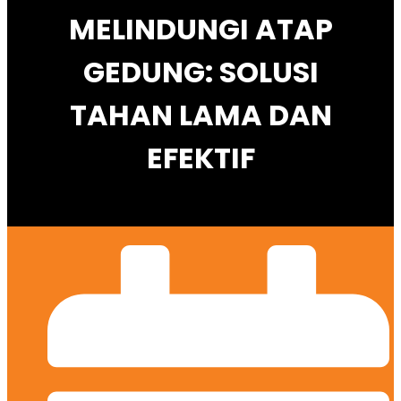
MELINDUNGI ATAP
GEDUNG: SOLUSI
TAHAN LAMA DAN
EFEKTIF