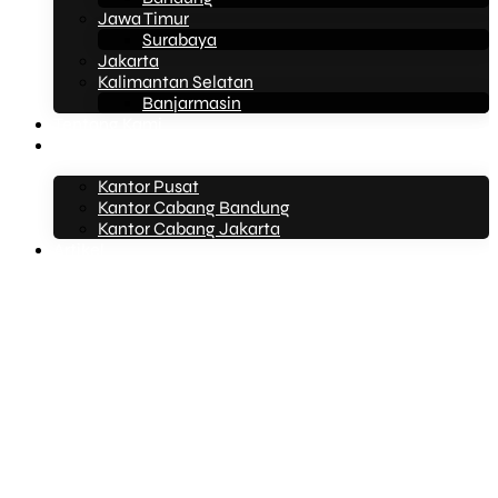
Jawa Timur
Surabaya
Jakarta
Kalimantan Selatan
Banjarmasin
Tentang Kami
Kontak Kami
Kantor Pusat
Kantor Cabang Bandung
Kantor Cabang Jakarta
Artikel