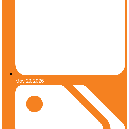
May 29, 2026