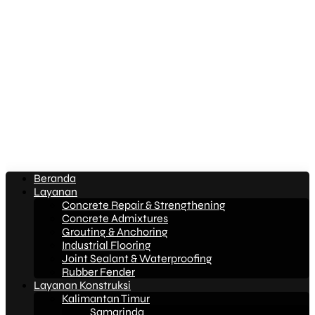
Beranda
Layanan
Concrete Repair & Strengthening
Concrete Admixtures
Grouting & Anchoring
Industrial Flooring
Joint Sealant & Waterproofing
Rubber Fender
Layanan Konstruksi
Kalimantan Timur
Samarinda