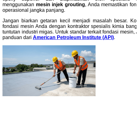
menggunakan
mesin injek grouting
, Anda memastikan fond
operasional jangka panjang.
Jangan biarkan getaran kecil menjadi masalah besar. Kon
fondasi mesin Anda dengan kontraktor spesialis kimia ba
tuntutan industri migas. Untuk standar terkait fondasi mesin,
panduan dari
American Petroleum Institute (API)
.