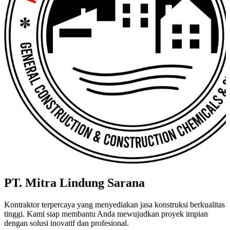
PT. Mitra Lindung Sarana
Kontraktor terpercaya yang menyediakan jasa konstruksi berkualitas
tinggi. Kami siap membantu Anda mewujudkan proyek impian
dengan solusi inovatif dan profesional.