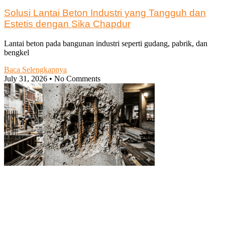
Solusi Lantai Beton Industri yang Tangguh dan
Estetis dengan Sika Chapdur
Lantai beton pada bangunan industri seperti gudang, pabrik, dan
bengkel
Baca Selengkapnya
July 31, 2026
No Comments