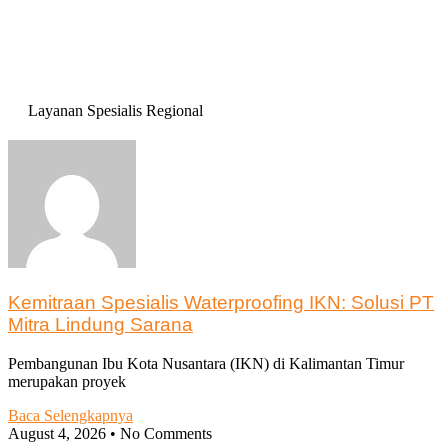
Layanan Spesialis Regional
Kemitraan Spesialis Waterproofing IKN: Solusi PT
Mitra Lindung Sarana
Pembangunan Ibu Kota Nusantara (IKN) di Kalimantan Timur
merupakan proyek
Baca Selengkapnya
August 4, 2026
No Comments