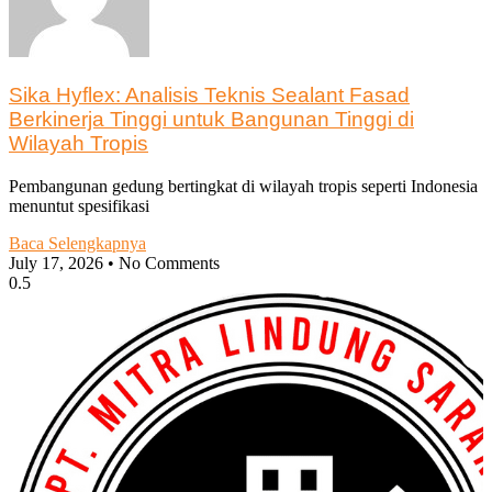
Sika Hyflex: Analisis Teknis Sealant Fasad
Berkinerja Tinggi untuk Bangunan Tinggi di
Wilayah Tropis
Pembangunan gedung bertingkat di wilayah tropis seperti Indonesia
menuntut spesifikasi
Baca Selengkapnya
July 17, 2026
No Comments