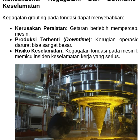
Keselamatan
Kegagalan grouting pada fondasi dapat menyebabkan:
Kerusakan Peralatan:
Getaran berlebih mempercep
mesin.
Produksi Terhenti (
Downtime
):
Kerugian operasion
darurat bisa sangat besar.
Risiko Keselamatan:
Kegagalan fondasi pada mesin be
memicu insiden keselamatan kerja yang serius.