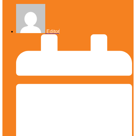
Editor