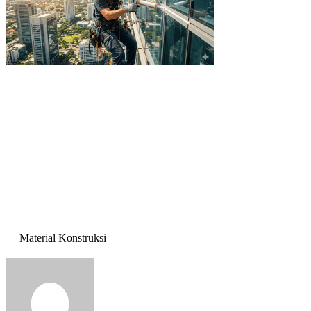
Material Konstruksi