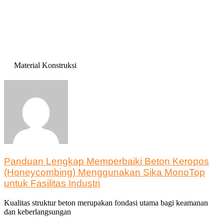
Material Konstruksi
Panduan Lengkap Memperbaiki Beton Keropos
(Honeycombing) Menggunakan Sika MonoTop
untuk Fasilitas Industri
Kualitas struktur beton merupakan fondasi utama bagi keamanan
dan keberlangsungan