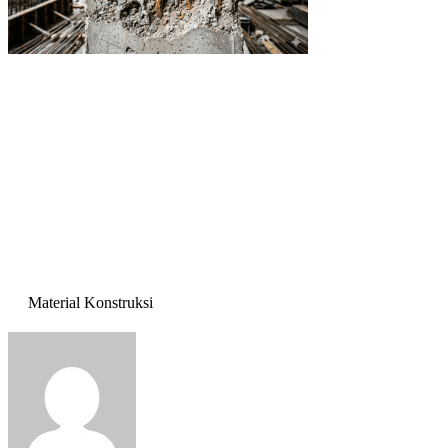
Material Konstruksi