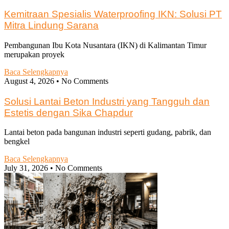
Kemitraan Spesialis Waterproofing IKN: Solusi PT
Mitra Lindung Sarana
Pembangunan Ibu Kota Nusantara (IKN) di Kalimantan Timur
merupakan proyek
Baca Selengkapnya
August 4, 2026
No Comments
Solusi Lantai Beton Industri yang Tangguh dan
Estetis dengan Sika Chapdur
Lantai beton pada bangunan industri seperti gudang, pabrik, dan
bengkel
Baca Selengkapnya
July 31, 2026
No Comments