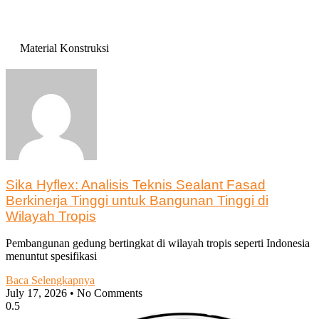
Material Konstruksi
Sika Hyflex: Analisis Teknis Sealant Fasad
Berkinerja Tinggi untuk Bangunan Tinggi di
Wilayah Tropis
Pembangunan gedung bertingkat di wilayah tropis seperti Indonesia
menuntut spesifikasi
Baca Selengkapnya
July 17, 2026
No Comments