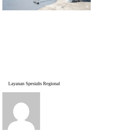
Layanan Spesialis Regional