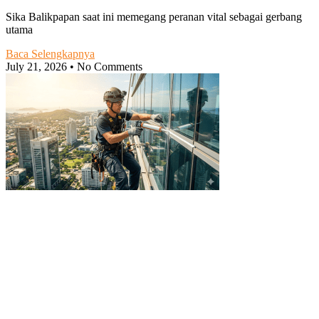
Sika Balikpapan saat ini memegang peranan vital sebagai gerbang
utama
Baca Selengkapnya
July 21, 2026
No Comments