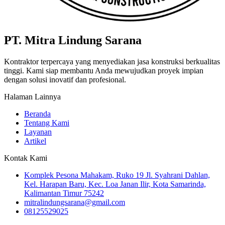
PT. Mitra Lindung Sarana
Kontraktor terpercaya yang menyediakan jasa konstruksi berkualitas
tinggi. Kami siap membantu Anda mewujudkan proyek impian
dengan solusi inovatif dan profesional.
Halaman Lainnya
Beranda
Tentang Kami
Layanan
Artikel
Kontak Kami
Komplek Pesona Mahakam, Ruko 19 Jl. Syahrani Dahlan,
Kel. Harapan Baru, Kec. Loa Janan Ilir, Kota Samarinda,
Kalimantan Timur 75242
mitralindungsarana@gmail.com
08125529025