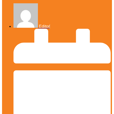
Editor