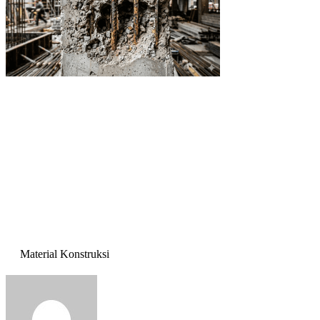
Material Konstruksi