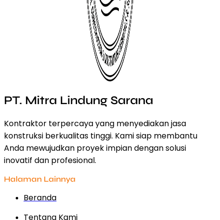
PT. Mitra Lindung Sarana
Kontraktor terpercaya yang menyediakan jasa
konstruksi berkualitas tinggi. Kami siap membantu
Anda mewujudkan proyek impian dengan solusi
inovatif dan profesional.
Halaman Lainnya
Beranda
Tentang Kami