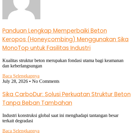
Panduan Lengkap Memperbaiki Beton
Keropos (Honeycombing) Menggunakan Sika
MonoTop untuk Fasilitas Industri
Kualitas struktur beton merupakan fondasi utama bagi keamanan
dan keberlangsungan
Baca Selengkapnya
July 28, 2026
No Comments
Sika CarboDur: Solusi Perkuatan Struktur Beton
Tanpa Beban Tambahan
Industri konstruksi global saat ini menghadapi tantangan besar
terkait degradasi
Baca Selengkapnya