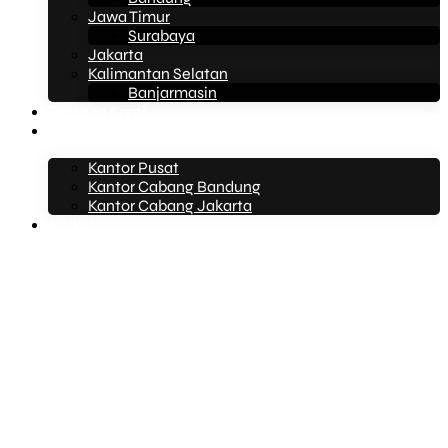
Jawa Timur
Surabaya
Jakarta
Kalimantan Selatan
Banjarmasin
Tentang Kami
Kontak Kami
Kantor Pusat
Kantor Cabang Bandung
Kantor Cabang Jakarta
Artikel