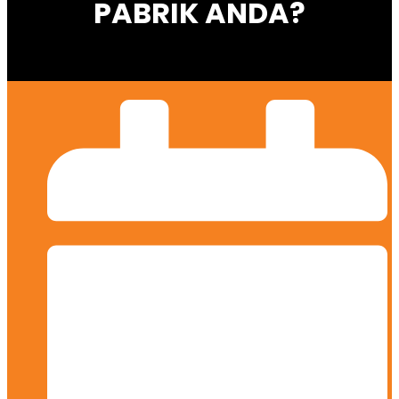
PABRIK ANDA?