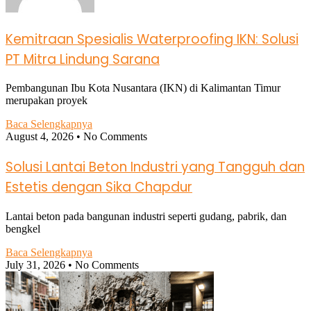
Kemitraan Spesialis Waterproofing IKN: Solusi
PT Mitra Lindung Sarana
Pembangunan Ibu Kota Nusantara (IKN) di Kalimantan Timur
merupakan proyek
Baca Selengkapnya
August 4, 2026
No Comments
Solusi Lantai Beton Industri yang Tangguh dan
Estetis dengan Sika Chapdur
Lantai beton pada bangunan industri seperti gudang, pabrik, dan
bengkel
Baca Selengkapnya
July 31, 2026
No Comments