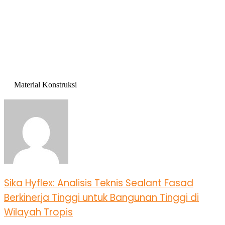
Material Konstruksi
Sika Hyflex: Analisis Teknis Sealant Fasad
Berkinerja Tinggi untuk Bangunan Tinggi di
Wilayah Tropis