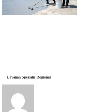
Layanan Spesialis Regional