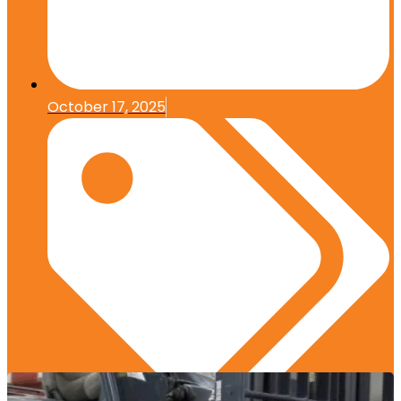
October 17, 2025