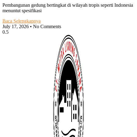
Pembangunan gedung bertingkat di wilayah tropis seperti Indonesia
menuntut spesifikasi
Baca Selengkapnya
July 17, 2026
No Comments