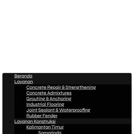
Beranda
Layanan
Concrete Repair & Strengthening
Concrete Admixtures
Grouting & Anchoring
Industrial Flooring
Joint Sealant & Waterproofing
Rubber Fender
Layanan Konstruksi
Kalimantan Timur
Samarinda