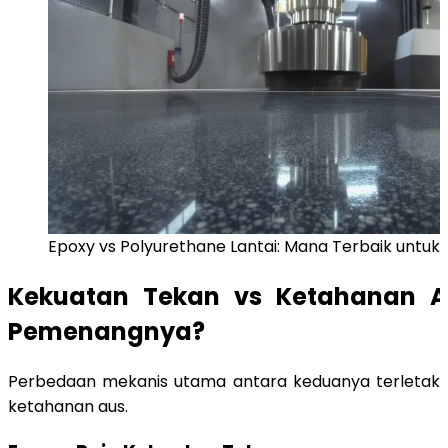
Epoxy vs Polyurethane Lantai: Mana Terbaik untuk 
Kekuatan Tekan vs Ketahanan Ab
Pemenangnya?
Perbedaan mekanis utama antara keduanya terletak
ketahanan aus.