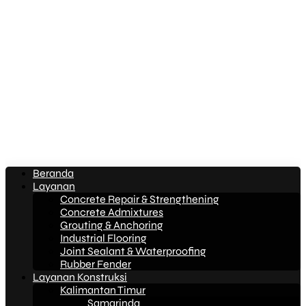
Beranda
Layanan
Concrete Repair & Strengthening
Concrete Admixtures
Grouting & Anchoring
Industrial Flooring
Joint Sealant & Waterproofing
Rubber Fender
Layanan Konstruksi
Kalimantan Timur
Samarinda