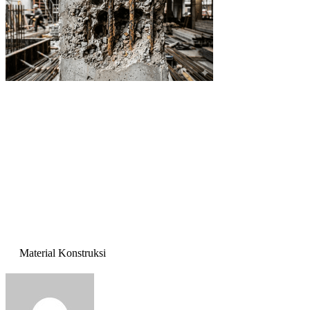
Material Konstruksi