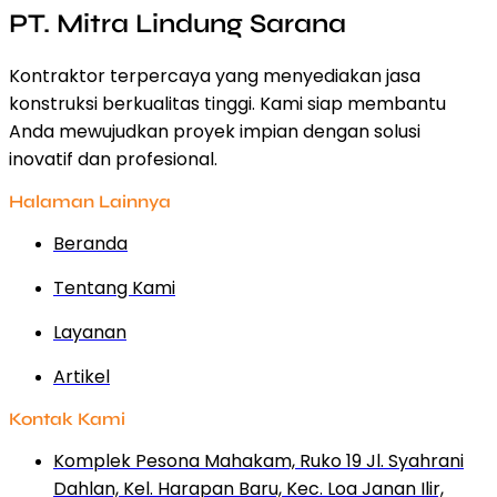
PT. Mitra Lindung Sarana
Kontraktor terpercaya yang menyediakan jasa
konstruksi berkualitas tinggi. Kami siap membantu
Anda mewujudkan proyek impian dengan solusi
inovatif dan profesional.
Halaman Lainnya
Beranda
Tentang Kami
Layanan
Artikel
Kontak Kami
Komplek Pesona Mahakam, Ruko 19 Jl. Syahrani
Dahlan, Kel. Harapan Baru, Kec. Loa Janan Ilir,