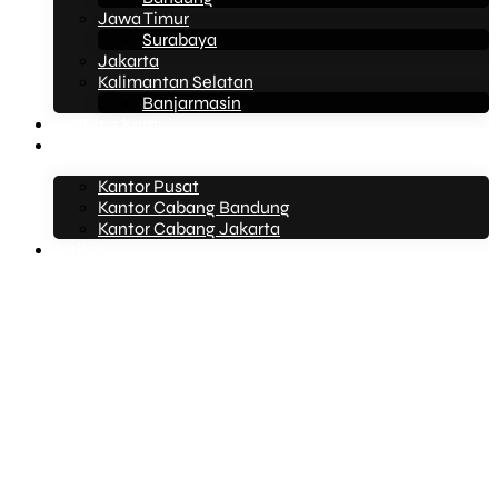
Jawa Timur
Surabaya
Jakarta
Kalimantan Selatan
Banjarmasin
Tentang Kami
Kontak Kami
Kantor Pusat
Kantor Cabang Bandung
Kantor Cabang Jakarta
Artikel