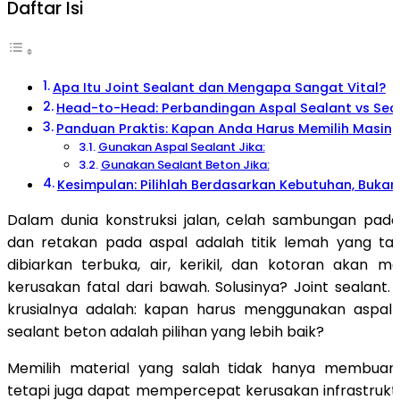
Daftar Isi
Apa Itu Joint Sealant dan Mengapa Sangat Vital?
Head-to-Head: Perbandingan Aspal Sealant vs Sea
Panduan Praktis: Kapan Anda Harus Memilih Masin
Gunakan Aspal Sealant Jika:
Gunakan Sealant Beton Jika:
Kesimpulan: Pilihlah Berdasarkan Kebutuhan, Buka
Dalam dunia konstruksi jalan, celah sambungan pad
dan retakan pada aspal adalah titik lemah yang tak
dibiarkan terbuka, air, kerikil, dan kotoran akan 
kerusakan fatal dari bawah. Solusinya? Joint sealant
krusialnya adalah: kapan harus menggunakan aspal
sealant beton adalah pilihan yang lebih baik?
Memilih material yang salah tidak hanya membuan
tetapi juga dapat mempercepat kerusakan infrastruktu