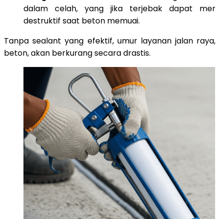
dalam celah, yang jika terjebak dapat men
destruktif saat beton memuai.
Tanpa sealant yang efektif, umur layanan jalan raya
beton, akan berkurang secara drastis.