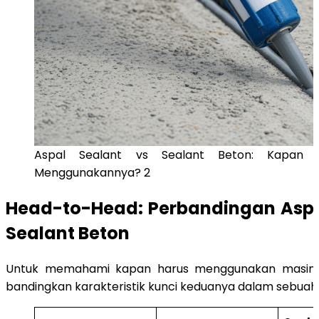
Aspal Sealant vs Sealant Beton: Kapan
Menggunakannya? 2
Head-to-Head: Perbandingan Aspa
Sealant Beton
Untuk memahami kapan harus menggunakan masing-
bandingkan karakteristik kunci keduanya dalam sebuah 