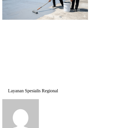
Layanan Spesialis Regional