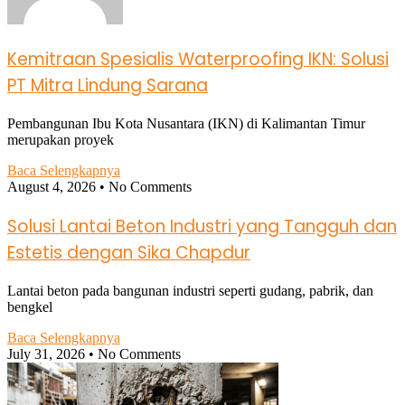
Kemitraan Spesialis Waterproofing IKN: Solusi
PT Mitra Lindung Sarana
Pembangunan Ibu Kota Nusantara (IKN) di Kalimantan Timur
merupakan proyek
Baca Selengkapnya
August 4, 2026
No Comments
Solusi Lantai Beton Industri yang Tangguh dan
Estetis dengan Sika Chapdur
Lantai beton pada bangunan industri seperti gudang, pabrik, dan
bengkel
Baca Selengkapnya
July 31, 2026
No Comments