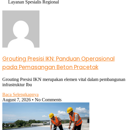
Layanan Spesialis Regional
Grouting Presisi IKN: Panduan Operasional
pada Pemasangan Beton Pracetak
Grouting Presisi IKN merupakan elemen vital dalam pembangunan
infrastruktur Ibu
Baca Selengkapnya
August 7, 2026
No Comments