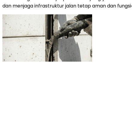
dan menjaga infrastruktur jalan tetap aman dan fungsio