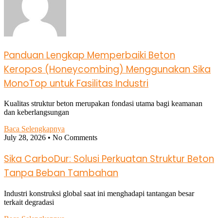
Panduan Lengkap Memperbaiki Beton
Keropos (Honeycombing) Menggunakan Sika
MonoTop untuk Fasilitas Industri
Kualitas struktur beton merupakan fondasi utama bagi keamanan
dan keberlangsungan
Baca Selengkapnya
July 28, 2026
No Comments
Sika CarboDur: Solusi Perkuatan Struktur Beton
Tanpa Beban Tambahan
Industri konstruksi global saat ini menghadapi tantangan besar
terkait degradasi