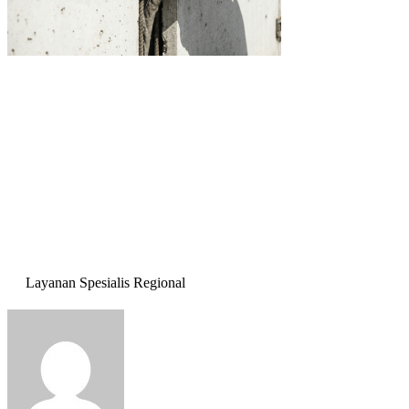
Layanan Spesialis Regional