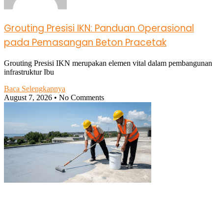
Grouting Presisi IKN: Panduan Operasional
pada Pemasangan Beton Pracetak
Grouting Presisi IKN merupakan elemen vital dalam pembangunan
infrastruktur Ibu
Baca Selengkapnya
August 7, 2026
No Comments