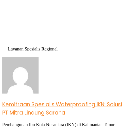
Layanan Spesialis Regional
Kemitraan Spesialis Waterproofing IKN: Solusi
PT Mitra Lindung Sarana
Pembangunan Ibu Kota Nusantara (IKN) di Kalimantan Timur