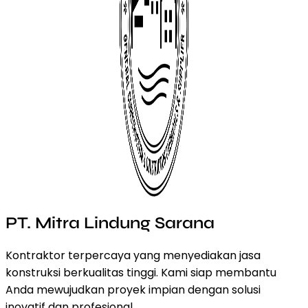
PT. Mitra Lindung Sarana
Kontraktor terpercaya yang menyediakan jasa
konstruksi berkualitas tinggi. Kami siap membantu
Anda mewujudkan proyek impian dengan solusi
inovatif dan profesional.