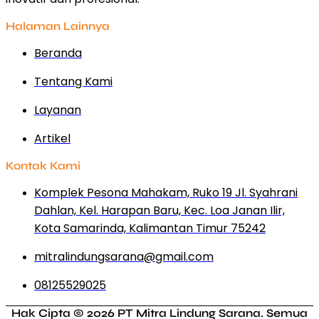
Halaman Lainnya
Beranda
Tentang Kami
Layanan
Artikel
Kontak Kami
Komplek Pesona Mahakam, Ruko 19 Jl. Syahrani
Dahlan, Kel. Harapan Baru, Kec. Loa Janan Ilir,
Kota Samarinda, Kalimantan Timur 75242
mitralindungsarana@gmail.com
08125529025
Hak Cipta © 2026 PT Mitra Lindung Sarana. Semua