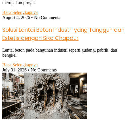
merupakan proyek
Baca Selengkapnya
August 4, 2026
No Comments
Solusi Lantai Beton Industri yang Tangguh dan
Estetis dengan Sika Chapdur
Lantai beton pada bangunan industri seperti gudang, pabrik, dan
bengkel
Baca Selengkapnya
July 31, 2026
No Comments