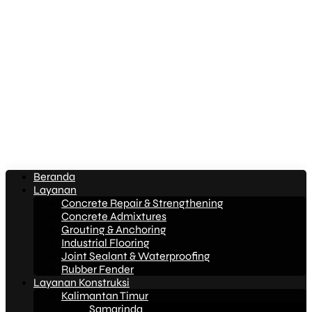
Beranda
Layanan
Concrete Repair & Strengthening
Concrete Admixtures
Grouting & Anchoring
Industrial Flooring
Joint Sealant & Waterproofing
Rubber Fender
Layanan Konstruksi
Kalimantan Timur
Samarinda