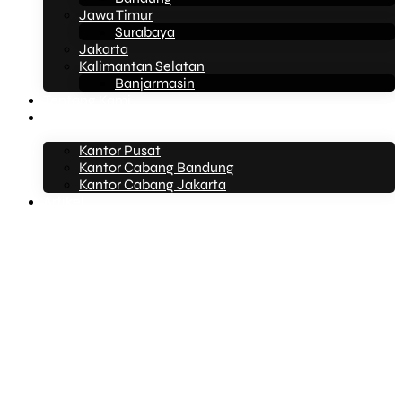
Jawa Timur
Surabaya
Jakarta
Kalimantan Selatan
Banjarmasin
Tentang Kami
Kontak Kami
Kantor Pusat
Kantor Cabang Bandung
Kantor Cabang Jakarta
Artikel