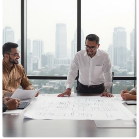
Manajemen Proyek