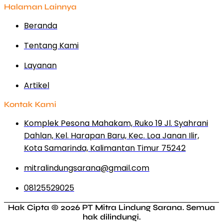
Halaman Lainnya
Beranda
Tentang Kami
Layanan
Artikel
Kontak Kami
Komplek Pesona Mahakam, Ruko 19 Jl. Syahrani
Dahlan, Kel. Harapan Baru, Kec. Loa Janan Ilir,
Kota Samarinda, Kalimantan Timur 75242
mitralindungsarana@gmail.com
08125529025
Hak Cipta © 2026 PT Mitra Lindung Sarana. Semua
hak dilindungi.