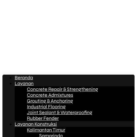
Beranda
Layanan
Concrete Repair & Strengthening
Concrete Admixtures
Grouting & Anchoring
Industrial Flooring
Joint Sealant & Waterproofing
Rubber Fender
Layanan Konstruksi
Kalimantan Timur
Samarinda