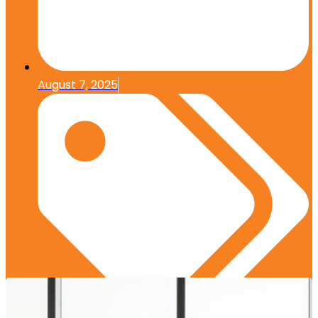
August 7, 2025