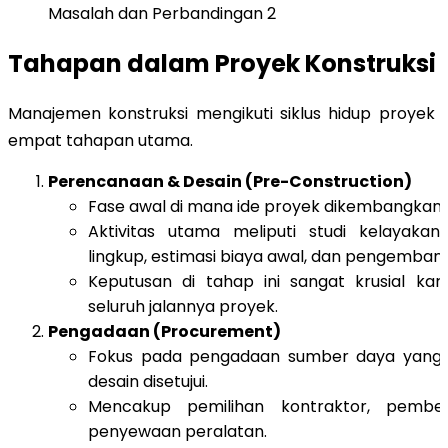
Masalah dan Perbandingan 2
Tahapan dalam Proyek Konstruksi
Manajemen konstruksi mengikuti siklus hidup proyek
empat tahapan utama
.
Perencanaan & Desain (Pre-Construction)
Fase awal di mana ide proyek dikembangkan.
Aktivitas utama meliputi studi kelayaka
lingkup, estimasi biaya awal, dan pengembang
Keputusan di tahap ini sangat krusial k
seluruh jalannya proyek.
Pengadaan (Procurement)
Fokus pada pengadaan sumber daya yang d
desain disetujui.
Mencakup pemilihan kontraktor, pembel
penyewaan peralatan.