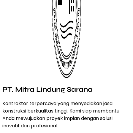
PT. Mitra Lindung Sarana
Kontraktor terpercaya yang menyediakan jasa
konstruksi berkualitas tinggi. Kami siap membantu
Anda mewujudkan proyek impian dengan solusi
inovatif dan profesional.