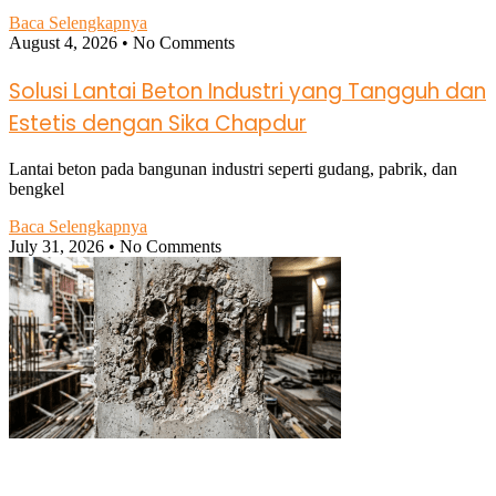
Baca Selengkapnya
August 4, 2026
No Comments
Solusi Lantai Beton Industri yang Tangguh dan
Estetis dengan Sika Chapdur
Lantai beton pada bangunan industri seperti gudang, pabrik, dan
bengkel
Baca Selengkapnya
July 31, 2026
No Comments