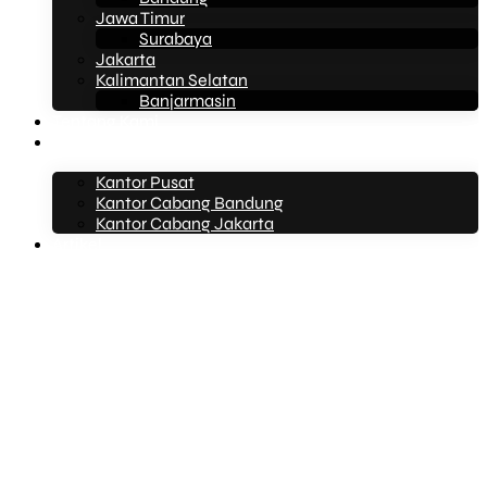
Jawa Timur
Surabaya
Jakarta
Kalimantan Selatan
Banjarmasin
Tentang Kami
Kontak Kami
Kantor Pusat
Kantor Cabang Bandung
Kantor Cabang Jakarta
Artikel