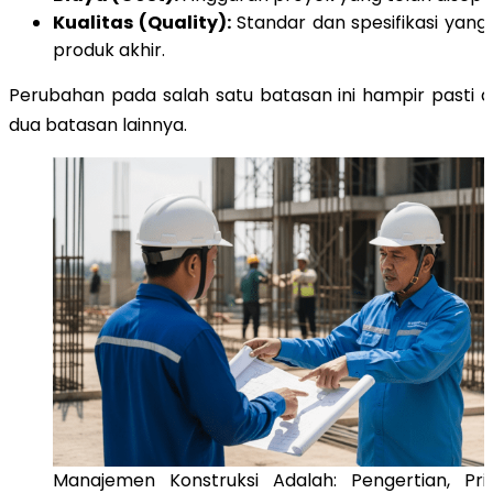
Kualitas (Quality):
Standar dan spesifikasi yang 
produk akhir.
Perubahan pada salah satu batasan ini hampir pasti
dua batasan lainnya
.
Manajemen Konstruksi Adalah: Pengertian, Pri