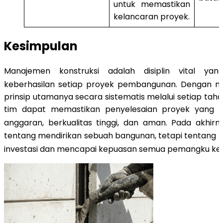
untuk memastikan
kelancaran proyek.
Kesimpulan
Manajemen konstruksi adalah disiplin vital yan
keberhasilan setiap proyek pembangunan
. Dengan m
prinsip utamanya secara sistematis melalui setiap tah
tim dapat memastikan penyelesaian proyek yang t
anggaran, berkualitas tinggi, dan aman
. Pada akhirn
tentang mendirikan sebuah bangunan, tetapi tentang 
investasi dan mencapai kepuasan semua pemangku ke