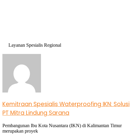
Layanan Spesialis Regional
Kemitraan Spesialis Waterproofing IKN: Solusi
PT Mitra Lindung Sarana
Pembangunan Ibu Kota Nusantara (IKN) di Kalimantan Timur
merupakan proyek