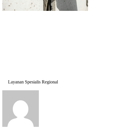
Layanan Spesialis Regional