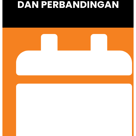
DAN PERBANDINGAN