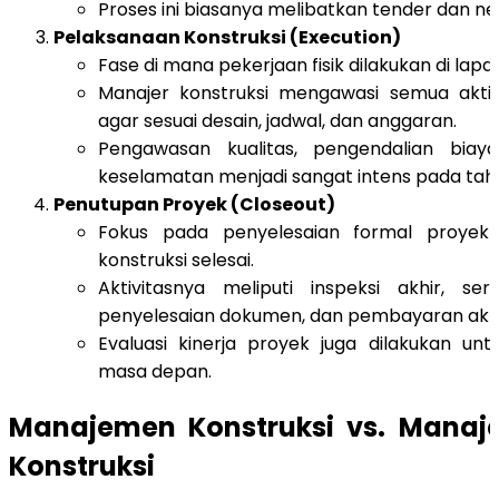
Proses ini biasanya melibatkan tender dan neg
Pelaksanaan Konstruksi (Execution)
Fase di mana pekerjaan fisik dilakukan di lapa
Manajer konstruksi mengawasi semua akti
agar sesuai desain, jadwal, dan anggaran.
Pengawasan kualitas, pengendalian bia
keselamatan menjadi sangat intens pada taha
Penutupan Proyek (Closeout)
Fokus pada penyelesaian formal proyek 
konstruksi selesai.
Aktivitasnya meliputi inspeksi akhir, se
penyelesaian dokumen, dan pembayaran akhi
Evaluasi kinerja proyek juga dilakukan un
masa depan.
Manajemen Konstruksi vs. Manaj
Konstruksi