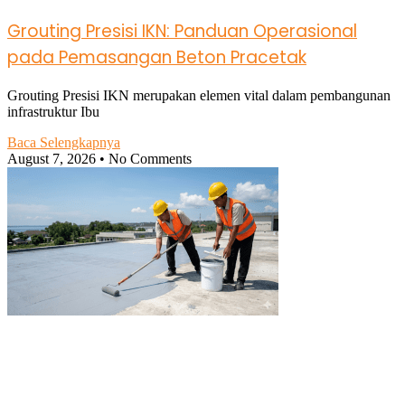
Grouting Presisi IKN: Panduan Operasional
pada Pemasangan Beton Pracetak
Grouting Presisi IKN merupakan elemen vital dalam pembangunan
infrastruktur Ibu
Baca Selengkapnya
August 7, 2026
No Comments