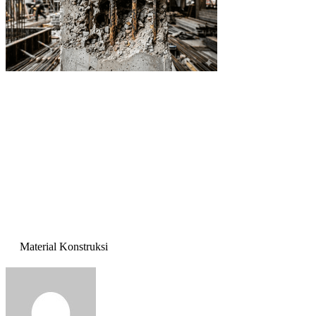
Material Konstruksi