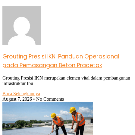
Grouting Presisi IKN: Panduan Operasional
pada Pemasangan Beton Pracetak
Grouting Presisi IKN merupakan elemen vital dalam pembangunan
infrastruktur Ibu
Baca Selengkapnya
August 7, 2026
No Comments