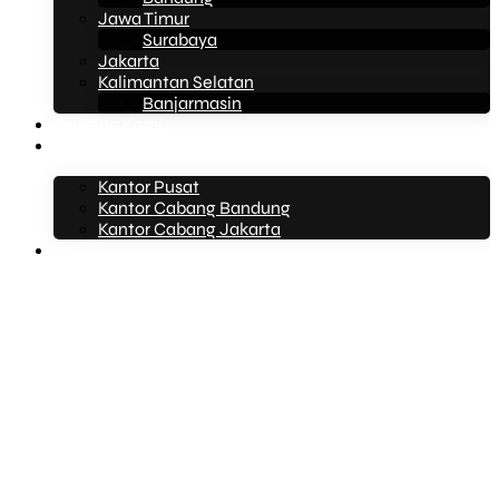
Jawa Timur
Surabaya
Jakarta
Kalimantan Selatan
Banjarmasin
Tentang Kami
Kontak Kami
Kantor Pusat
Kantor Cabang Bandung
Kantor Cabang Jakarta
Artikel