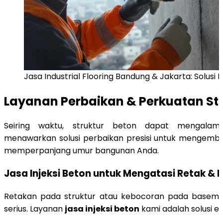
Jasa Industrial Flooring Bandung & Jakarta: Solusi P
Layanan Perbaikan & Perkuatan Str
Seiring waktu, struktur beton dapat mengalami
menawarkan solusi perbaikan presisi untuk mengemba
memperpanjang umur bangunan Anda.
Jasa Injeksi Beton untuk Mengatasi Retak & 
Retakan pada struktur atau kebocoran pada basem
serius. Layanan
jasa injeksi beton
kami adalah solusi efe