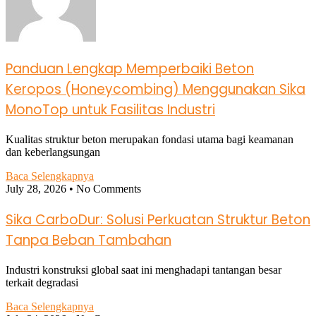
Panduan Lengkap Memperbaiki Beton
Keropos (Honeycombing) Menggunakan Sika
MonoTop untuk Fasilitas Industri
Kualitas struktur beton merupakan fondasi utama bagi keamanan
dan keberlangsungan
Baca Selengkapnya
July 28, 2026
No Comments
Sika CarboDur: Solusi Perkuatan Struktur Beton
Tanpa Beban Tambahan
Industri konstruksi global saat ini menghadapi tantangan besar
terkait degradasi
Baca Selengkapnya