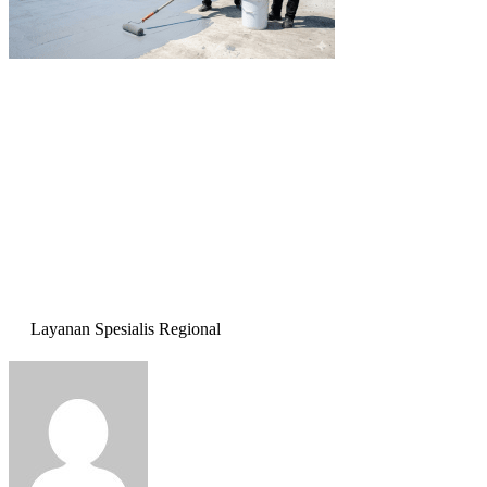
Layanan Spesialis Regional