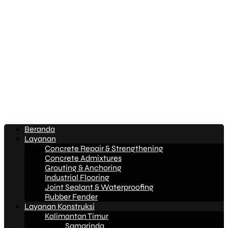
Beranda
Layanan
Concrete Repair & Strengthening
Concrete Admixtures
Grouting & Anchoring
Industrial Flooring
Joint Sealant & Waterproofing
Rubber Fender
Layanan Konstruksi
Kalimantan Timur
Samarinda