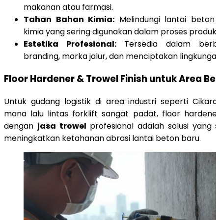
makanan atau farmasi.
Tahan Bahan Kimia:
Melindungi lantai beton
kimia yang sering digunakan dalam proses produksi
Estetika Profesional:
Tersedia dalam berba
branding, marka jalur, dan menciptakan lingkungan
Floor Hardener & Trowel Finish untuk Area Be
Untuk gudang logistik di area industri seperti Cikar
mana lalu lintas forklift sangat padat, floor hardene
dengan
jasa trowel
profesional adalah solusi yang s
meningkatkan ketahanan abrasi lantai beton baru.