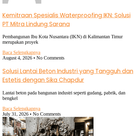
Kemitraan Spesialis Waterproofing IKN: Solusi
PT Mitra Lindung Sarana
Pembangunan Ibu Kota Nusantara (IKN) di Kalimantan Timur
merupakan proyek
Baca Selengkapnya
August 4, 2026
No Comments
Solusi Lantai Beton Industri yang Tangguh dan
Estetis dengan Sika Chapdur
Lantai beton pada bangunan industri seperti gudang, pabrik, dan
bengkel
Baca Selengkapnya
July 31, 2026
No Comments