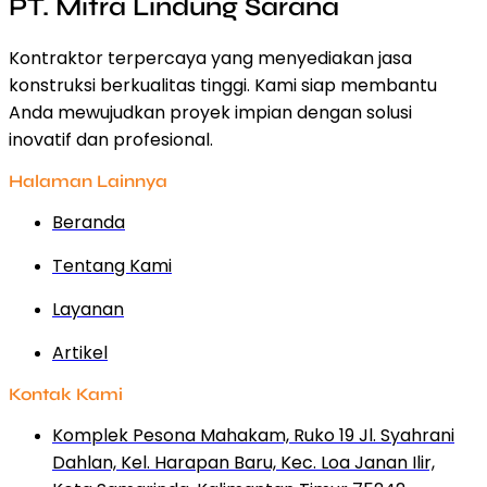
PT. Mitra Lindung Sarana
Kontraktor terpercaya yang menyediakan jasa
konstruksi berkualitas tinggi. Kami siap membantu
Anda mewujudkan proyek impian dengan solusi
inovatif dan profesional.
Halaman Lainnya
Beranda
Tentang Kami
Layanan
Artikel
Kontak Kami
Komplek Pesona Mahakam, Ruko 19 Jl. Syahrani
Dahlan, Kel. Harapan Baru, Kec. Loa Janan Ilir,