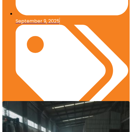
September 9, 2025
Studi Kasus