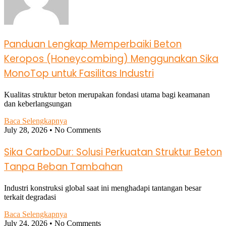
Panduan Lengkap Memperbaiki Beton
Keropos (Honeycombing) Menggunakan Sika
MonoTop untuk Fasilitas Industri
Kualitas struktur beton merupakan fondasi utama bagi keamanan
dan keberlangsungan
Baca Selengkapnya
July 28, 2026
No Comments
Sika CarboDur: Solusi Perkuatan Struktur Beton
Tanpa Beban Tambahan
Industri konstruksi global saat ini menghadapi tantangan besar
terkait degradasi
Baca Selengkapnya
July 24, 2026
No Comments