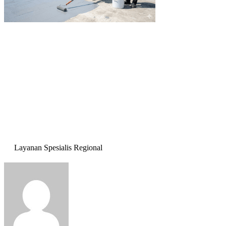
Layanan Spesialis Regional