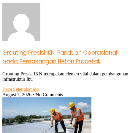
Grouting Presisi IKN: Panduan Operasional
pada Pemasangan Beton Pracetak
Grouting Presisi IKN merupakan elemen vital dalam pembangunan
infrastruktur Ibu
Baca Selengkapnya
August 7, 2026
No Comments