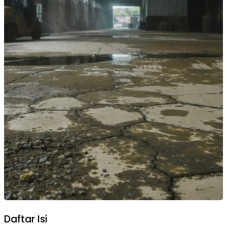
Daftar Isi