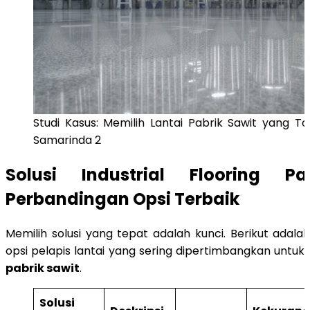
Studi Kasus: Memilih Lantai Pabrik Sawit yang Ta
Samarinda 2
Solusi Industrial Flooring Pa
Perbandingan Opsi Terbaik
Memilih solusi yang tepat adalah kunci. Berikut adala
opsi pelapis lantai yang sering dipertimbangkan untuk
pabrik sawit
.
Solusi