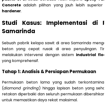
Concrete
adalah pilihan yang jauh lebih superior
hardener
.
Studi Kasus: Implementasi di P
Samarinda
Sebuah pabrik kelapa sawit di area Samarinda menga
beton yang cepat rusak di area penyulingan. Tim
melakukan intervensi dengan sistem
industrial flo
yang komprehensif.
Tahap 1: Analisis & Persiapan Permukaan
Permukaan beton lama yang sudah terkontaminasi
(
diamond grinding
) hingga lapisan beton yang seha
retakan diperbaiki dan seluruh permukaan dibersihka
untuk memastikan daya rekat maksimal.