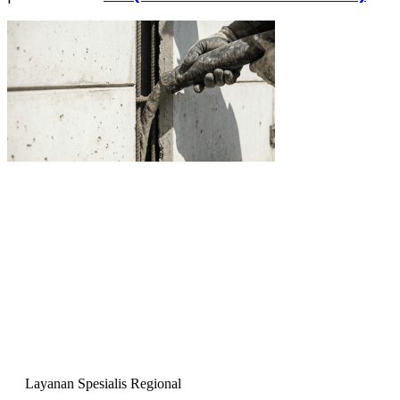
Layanan Spesialis Regional