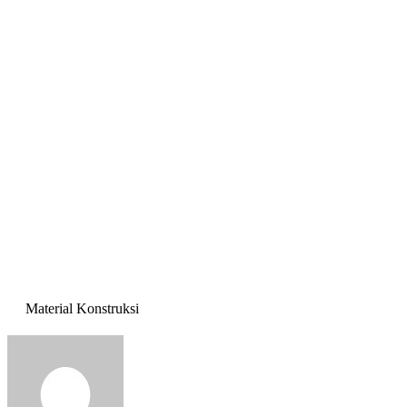
Material Konstruksi