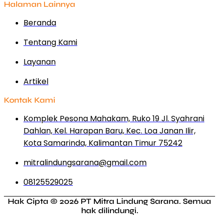
Halaman Lainnya
Beranda
Tentang Kami
Layanan
Artikel
Kontak Kami
Komplek Pesona Mahakam, Ruko 19 Jl. Syahrani
Dahlan, Kel. Harapan Baru, Kec. Loa Janan Ilir,
Kota Samarinda, Kalimantan Timur 75242
mitralindungsarana@gmail.com
08125529025
Hak Cipta © 2026 PT Mitra Lindung Sarana. Semua
hak dilindungi.