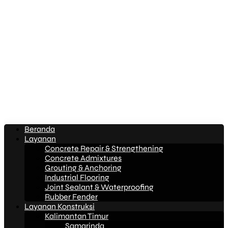
Beranda
Layanan
Concrete Repair & Strengthening
Concrete Admixtures
Grouting & Anchoring
Industrial Flooring
Joint Sealant & Waterproofing
Rubber Fender
Layanan Konstruksi
Kalimantan Timur
Samarinda