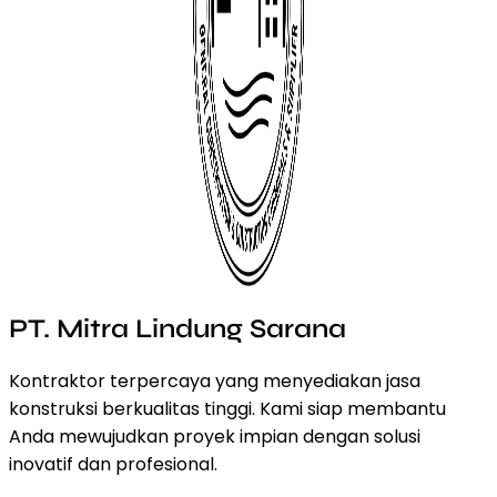
PT. Mitra Lindung Sarana
Kontraktor terpercaya yang menyediakan jasa
konstruksi berkualitas tinggi. Kami siap membantu
Anda mewujudkan proyek impian dengan solusi
inovatif dan profesional.