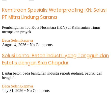
Kemitraan Spesialis Waterproofing IKN: Solusi
PT Mitra Lindung Sarana
Pembangunan Ibu Kota Nusantara (IKN) di Kalimantan Timur
merupakan proyek
Baca Selengkapnya
August 4, 2026
No Comments
Solusi Lantai Beton Industri yang Tangguh dan
Estetis dengan Sika Chapdur
Lantai beton pada bangunan industri seperti gudang, pabrik, dan
bengkel
Baca Selengkapnya
July 31, 2026
No Comments