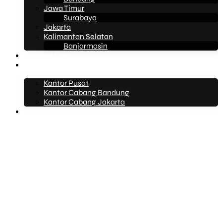
Jawa Timur
Surabaya
Jakarta
Kalimantan Selatan
Banjarmasin
Tentang Kami
Kontak Kami
Kantor Pusat
Kantor Cabang Bandung
Kantor Cabang Jakarta
Artikel