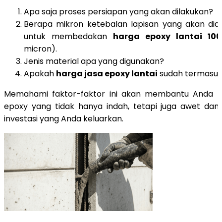
Apa saja proses persiapan yang akan dilakukan?
Berapa mikron ketebalan lapisan yang akan diap
untuk membedakan
harga epoxy lantai 10
micron).
Jenis material apa yang digunakan?
Apakah
harga jasa epoxy lantai
sudah termasuk 
Memahami faktor-faktor ini akan membantu Anda m
epoxy yang tidak hanya indah, tetapi juga awet dan 
investasi yang Anda keluarkan.