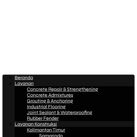
Beranda
Layanan
Concrete Repair & Strengthening
Concrete Admixtures
Grouting & Anchoring
Industrial Flooring
Joint Sealant & Waterproofing
Rubber Fender
Layanan Konstruksi
Kalimantan Timur
Samarinda