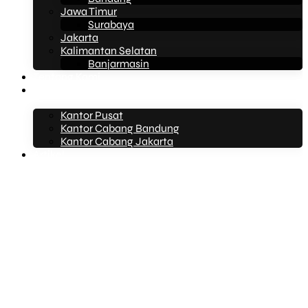
Jawa Timur
Surabaya
Jakarta
Kalimantan Selatan
Banjarmasin
Tentang Kami
Kontak Kami
Kantor Pusat
Kantor Cabang Bandung
Kantor Cabang Jakarta
Artikel