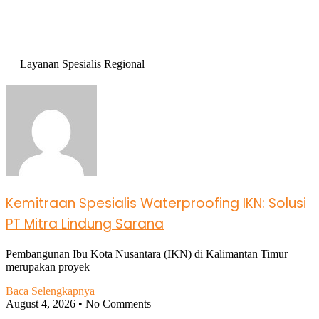
Layanan Spesialis Regional
Kemitraan Spesialis Waterproofing IKN: Solusi
PT Mitra Lindung Sarana
Pembangunan Ibu Kota Nusantara (IKN) di Kalimantan Timur
merupakan proyek
Baca Selengkapnya
August 4, 2026
No Comments