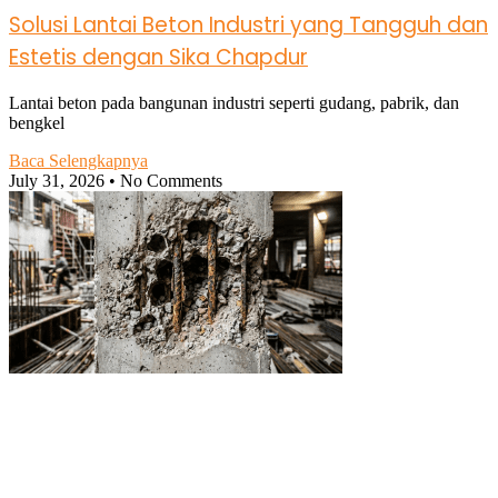
Solusi Lantai Beton Industri yang Tangguh dan
Estetis dengan Sika Chapdur
Lantai beton pada bangunan industri seperti gudang, pabrik, dan
bengkel
Baca Selengkapnya
July 31, 2026
No Comments