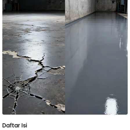
Daftar Isi