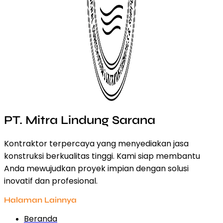
PT. Mitra Lindung Sarana
Kontraktor terpercaya yang menyediakan jasa
konstruksi berkualitas tinggi. Kami siap membantu
Anda mewujudkan proyek impian dengan solusi
inovatif dan profesional.
Halaman Lainnya
Beranda