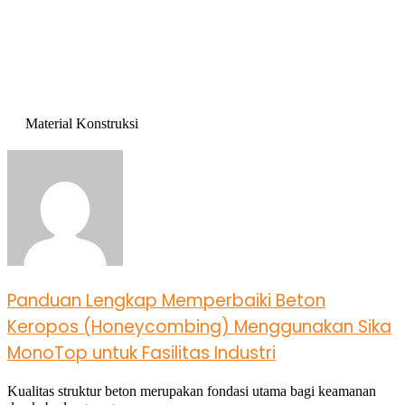
Material Konstruksi
Panduan Lengkap Memperbaiki Beton
Keropos (Honeycombing) Menggunakan Sika
MonoTop untuk Fasilitas Industri
Kualitas struktur beton merupakan fondasi utama bagi keamanan