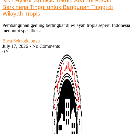
Sika Hyflex: Analisis Teknis Sealant Fasad
Berkinerja Tinggi untuk Bangunan Tinggi di
Wilayah Tropis
Pembangunan gedung bertingkat di wilayah tropis seperti Indonesia
menuntut spesifikasi
Baca Selengkapnya
July 17, 2026
No Comments