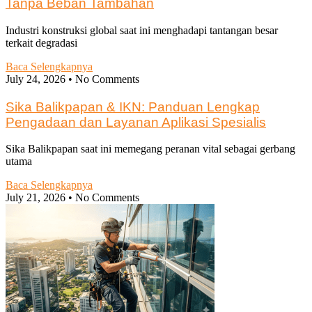
Tanpa Beban Tambahan
Industri konstruksi global saat ini menghadapi tantangan besar
terkait degradasi
Baca Selengkapnya
July 24, 2026
No Comments
Sika Balikpapan & IKN: Panduan Lengkap
Pengadaan dan Layanan Aplikasi Spesialis
Sika Balikpapan saat ini memegang peranan vital sebagai gerbang
utama
Baca Selengkapnya
July 21, 2026
No Comments