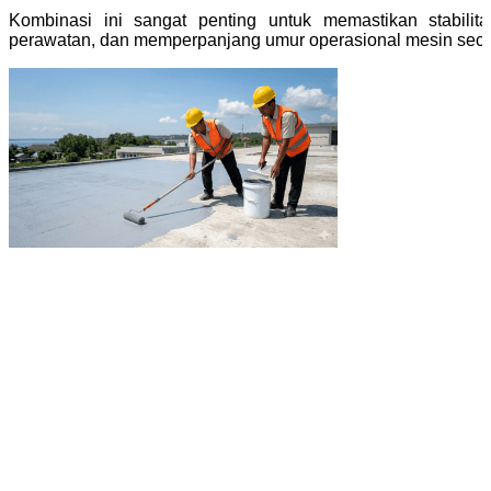
Kombinasi ini sangat penting untuk memastikan stabilit
perawatan, dan memperpanjang umur operasional mesin secar