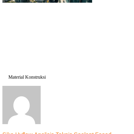
Material Konstruksi