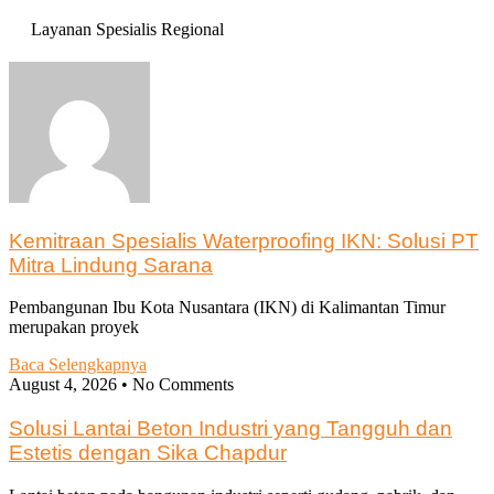
Layanan Spesialis Regional
Kemitraan Spesialis Waterproofing IKN: Solusi PT
Mitra Lindung Sarana
Pembangunan Ibu Kota Nusantara (IKN) di Kalimantan Timur
merupakan proyek
Baca Selengkapnya
August 4, 2026
No Comments
Solusi Lantai Beton Industri yang Tangguh dan
Estetis dengan Sika Chapdur