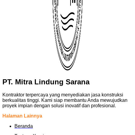
PT. Mitra Lindung Sarana
Kontraktor terpercaya yang menyediakan jasa konstruksi
berkualitas tinggi. Kami siap membantu Anda mewujudkan
proyek impian dengan solusi inovatif dan profesional.
Halaman Lainnya
Beranda